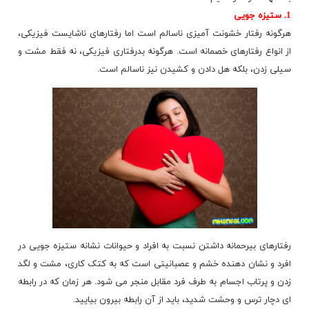
1. ستیزه جویی
هرگونه رفتار خشونت آمیزی ناسالم است اما رفتارهای ناشایست فیزیکی،
از انواع رفتارهای خصمانه است. هرگونه بدرفتاری فیزیکی، نه فقط مشت و
سیلی زدن، بلکه هل دادن و کشیدن نیز ناسالم است.
رفتارهای بیرحمانه داشتن نسبت به افراد و
حیوانات
نشانه ستیزه جویی در
افرد و نشان دهنده خشم و عصبانیتی است که به کتک کاری، مشت و لگد
زدن و پرتاب اجسام به طرف فرد مقابل منجر می شود. هر زمان که در رابطه
ای دچار ترس و وحشت شدید، باید از آن رابطه بیرون بیایید.