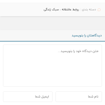
دسته بندی :
روابط عاشقانه
،
سبک زندگی
دیدگاهتان را بنویسید