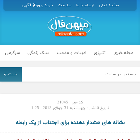
صفحه اصلی
ارتباط با ما
تبلیغات
خرید رپورتاژ آگهی
مجله خبری
آشپزی
ادبیات و مذهب
سبک زندگی
سرگرمی
جستجو
کد خبر : 31045
تاریخ انتشار : چهارشنبه 31 جولای 2013 - 1:25
نشانه های هشدار دهنده برای اجتناب از یک رابطه