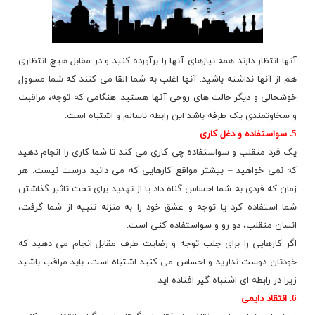
آنها انتظار دارند همه نیازهای آنها را برآورده کنید و در مقابل هیچ انتظاری
هم از آنها نداشته باشید. آنها اغلب به شما القا می کنند که شما مسوول
خوشحالی و دیگر حالت های روحی آنها هستید. هنگامی که توجه، مراقبت
و
سخاوتمندی
یک طرفه باشد این رابطه ناسالم و اشتباه است.
5. سواستفاده و دغل کاری
یک فرد متقلب و سواستفاده چی کاری می کند تا شما کاری را انجام دهید
که نمی خواهید – بیشتر مواقع کارهایی که می دانید درست نیست. هر
زمان که فردی به شما احساس گناه داد یا از تهدید برای تحت تاثیر گذاشتن
شما استفاده کرد یا توجه و عشق خود را به منزله تنبیه از شما گرفت،
انسان متقلب، دو رو و سواستفاده کنی است.
اگر کارهایی را برای جلب توجه و رضایت طرف مقابل انجام می دهید که
خودتان دوست ندارید و احساس می کنید اشتباه است، باید مراقب باشید
زیرا در رابطه ای اشتباه گیر افتاده اید.
6. انتقاد دایمی