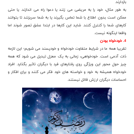
بازدارند.
به طور مثال، خود را به مریضی می زنند یا دعوا راه می اندازند. یا حتی
ممکن است بدون اطلاع با شما تماس بگیرند یا به شما سربزنند تا بتوانند
کارهای شما را کنترل کنند. شاید این کارها در ابتدا عشق تصور شوند اما
واقعا اینگونه نیست.
4. خودخواه بودن
تقریبا همه ما در شرایط متفاوت خودخواه و خودپسند می شویم؛ این لازمه
ذات آدمی است. خودخواهی، زمانی به یک معزل تبدیل می شود که همه
چیز حول محور این ویژگی روی رفتارهای فرد با دیگران تاثیر بگذارد. افراد
خودخواه همیشه به خود و
خواسته های
خود فکر می کنند و برای افکار و
احساسات دیگران ارزش قائل نیستند.