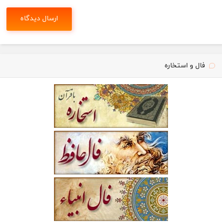
فال و استخاره