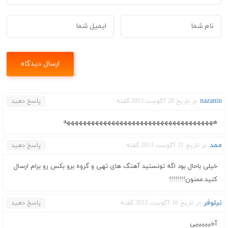
nazanin
در تاریخ 28 آگوست 2013 گفته :
پاسخ دهید
هههههههههههههههههههههههههههههههههههههه
ممد
در تاریخ 21 آگوست 2013 گفته :
پاسخ دهید
خیلی باحال بود اگه تونستید آهنگ های تهی و گروه برو بکس رو برام ارسال
کنید.ممنون!!!!!!!!
نیلوفر
در تاریخ 16 آگوست 2013 گفته :
پاسخ دهید
آخیییییی