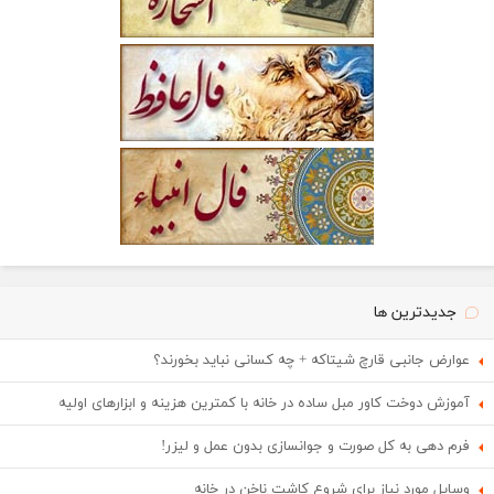
جدیدترین ها
عوارض جانبی قارچ شیتاکه + چه کسانی نباید بخورند؟
آموزش دوخت کاور مبل ساده در خانه با کمترین هزینه و ابزارهای اولیه
فرم دهی به کل صورت و جوانسازی بدون عمل و لیزر!
وسایل مورد نیاز برای شروع کاشت ناخن در خانه