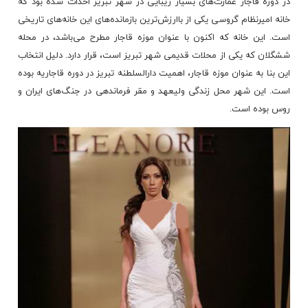
در دوره قاجار عمارت‌های بسیار زیبایی در شهر تبریز احداث شده بود که
خانه امیرنظام گروسی یکی از باارزش‌ترین بازمانده‌های این خانه‌های تاریخی
است. این خانه که اکنون با عنوان موزه قاجار مطرح می‌باشد، در محله
ششگلان که یکی از محلات قدیمی شهر تبریز است، قرار دارد. دلیل انتخاب
این بنا به عنوان موزه قاجار، اهمیت دارالسلطنه تبریز در دوره قاجاریه بوده
است. این شهر محل زندگی ولیعهد و مقر فرماندهی در جنگ‌های ایران و
روس بوده است.