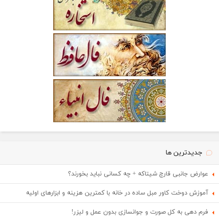
جدیدترین ها
عوارض جانبی قارچ شیتاکه + چه کسانی نباید بخورند؟
آموزش دوخت کاور مبل ساده در خانه با کمترین هزینه و ابزارهای اولیه
فرم دهی به کل صورت و جوانسازی بدون عمل و لیزر!