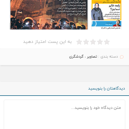
به این پست امتیاز دهید
دسته بندی :
تصاویر
،
گردشگری
دیدگاهتان را بنویسید