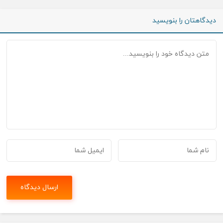
دیدگاهتان را بنویسید