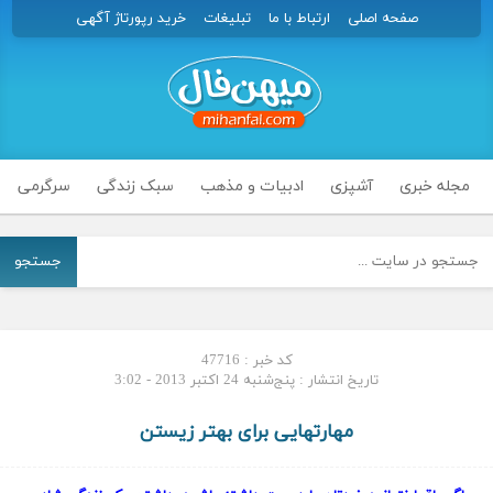
صفحه اصلی
ارتباط با ما
تبلیغات
خرید رپورتاژ آگهی
مجله خبری
آشپزی
ادبیات و مذهب
سبک زندگی
سرگرمی
جستجو
کد خبر : 47716
تاریخ انتشار : پنج‌شنبه 24 اکتبر 2013 - 3:02
مهارتهایی برای بهتر زیستن