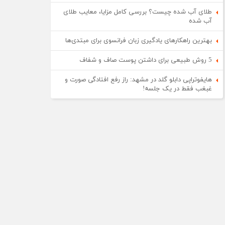
طلای آب شده چیست؟ بررسی کامل مزایا، معایب طلای
آب شده
بهترین راهکارهای یادگیری زبان فرانسوی برای مبتدی‌ها
5 روش طبیعی برای داشتن پوست صاف و شفاف
هایفوتراپی دابلو گلد در مشهد: راز رفع افتادگی صورت و
غبغب فقط در یک جلسه!