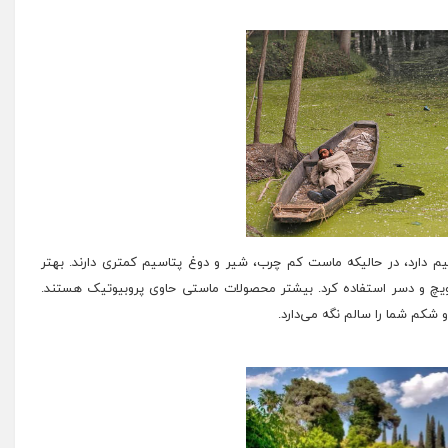
ربی ساده حدود ۵۷۹میلی‌گرم پتاسیم دارد، در حالیکه ماست کم چرب، شیر و دوغ پتاسیم کمتری دارند. بهتر
ندویچ و دسر استفاده کرد. بیشتر محصولات ماستی حاوی
پروبیوتیک
هستند.
کم شما را سالم نگه می‌دارد.