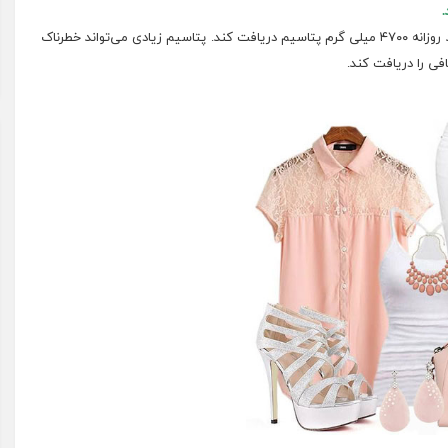
هر بزرگسال باید روزانه ۴۷۰۰ میلی گرم پتاسیم دریافت کند. پتاسیم زیادی می‌تواند خطرناک
فی را دریافت کند.