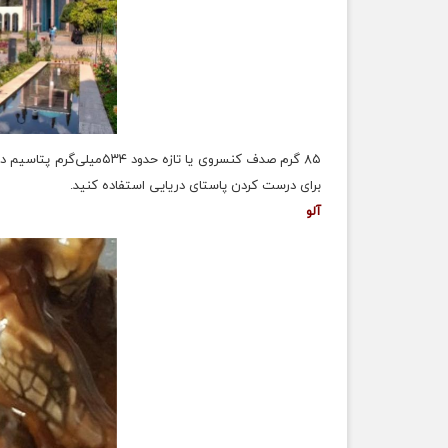
برای درست کردن پاستای دریایی استفاده کنید.
آلو