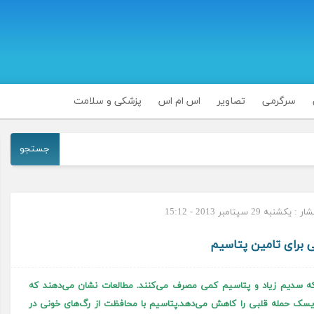
سرگرمی
تصاویر
اس ام اس
پزشکی و سلامت
جستجو
شنبه 29 سپتامبر 2013 - 15:12
ی برای تامین پتاسیم
که سدیم زیاد و پتاسیم کمی مصرف می‌کنند. مطالعات نشان می‌دهند که
پتاسیم و کاهش نمک و سدیم تا ۲۱ درصد ریسک حمله قلبی را کاهش می‌دهد.پتاسیم با محافظت از رگ‌های خونی در