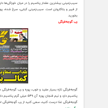
از فیبر و بتاکاروتن است. سیب‌زمینی کبابی، سرخ شده، پور
بخورید.
رب گوجه‌فرنگی
پتاسیم دارد و نیم فنجان پوره آن ۵۴۹ میلی گرم پتاسیم دارد. آب گوجه‌فرنگی بیش از ۴۰۰ میلی گرم پتاسیم دارد. پس اگر می‌خواهید با
گوجه‌فرنگی
غذا درست کنید، سعی کنید از رب گوجه‌فرنگی اس