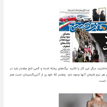
ختید، دیگر این کار را نکنید. برگ‌های پخته شده و کمی تلخ چغندر باید در
آنتی‌اکسیدان
است هم
 است.