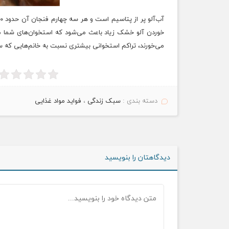
می‌خورند، تراکم استخوانی بیشتری نسبت به خانم‌هایی که سی
دسته بندی :
سبک زندگی
،
فواید مواد غذایی
دیدگاهتان را بنویسید