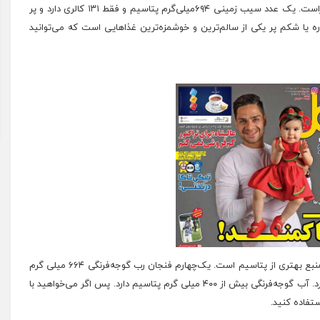
سیب‌زمینی بیشترین مقدار پتاسیم را در میان خوراکی‌ها داراست. یک عدد سیب زمینی ۶۹۴میلی‌گرم پتاسیم و فقط ۱۳۱ کالری دارد و پر
ه یا شکم پر یکی از سالم‌ترین و
خوشمزه‌ترین
غذاهایی است که می‌توانید
گوجه‌فرنگی تازه بسیار مفید و خوب، پوره و رب گوجه‌فرنگی منبع بهتری از پتاسیم است. یک‌چهارم فنجان رب گوجه‌فرنگی ۶۶۴ میلی گرم
تفاده کنید.