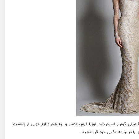
لوبیا سفید پتاسیم زیادی دارد و نیم فنجان از آن حدود ۶۰۰ میلی گرم پتاسیم دارد. لوبیا قرمز، عدس و لپه هم منابع خوبی از پتاسیم
 را در
برنامه غذایی
خود قرار دهید.