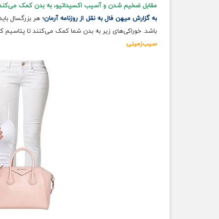
مقابل ضخیم شدن و آسیب اکسیداتیو، به بدن کمک می‌کند.
به گزارش میهن فال به نقل از روزنامه آرمان؛
باشد. خوراکی‌های زیر به بدن شما کمک می‌کنند تا پتاسیم کا
سیب‌زمینی