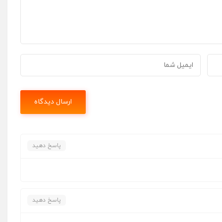
پاسخ دهید
پاسخ دهید