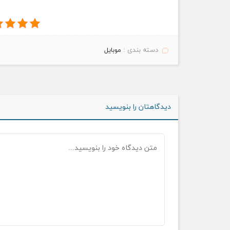
دسته بندی :
موبایل
دیدگاهتان را بنویسید