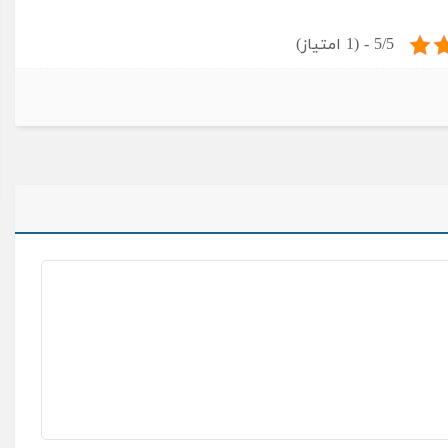
5/5 - (1 امتیاز)