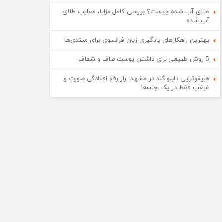
طلای آب شده چیست؟ بررسی کامل مزایا، معایب طلای
آب شده
بهترین راهکارهای یادگیری زبان فرانسوی برای مبتدی‌ها
5 روش طبیعی برای داشتن پوست صاف و شفاف
هایفوتراپی دابلو گلد در مشهد: راز رفع افتادگی صورت و
غبغب فقط در یک جلسه!