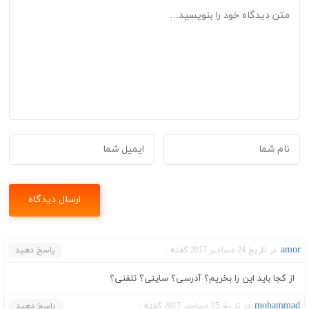
amor
در تاریخ 24 دسامبر 2017 گفته :
پاسخ دهید
از کجا باید این را بخریم؟ آدرسی؟ سایتی؟ تلفنی؟
mohammad
در تاریخ 25 دسامبر 2017 گفته :
پاسخ دهید