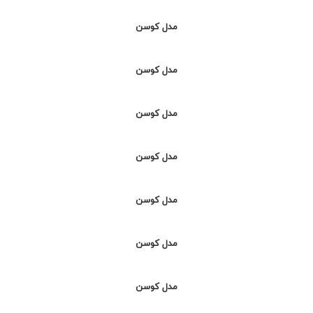
مدل کوسن
مدل کوسن
مدل کوسن
مدل کوسن
مدل کوسن
مدل کوسن
مدل کوسن