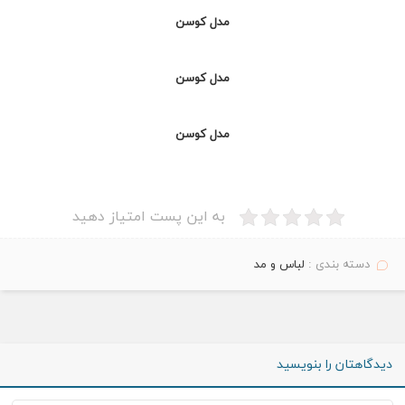
مدل کوسن
مدل کوسن
مدل کوسن
به این پست امتیاز دهید
دسته بندی :
لباس و مد
دیدگاهتان را بنویسید