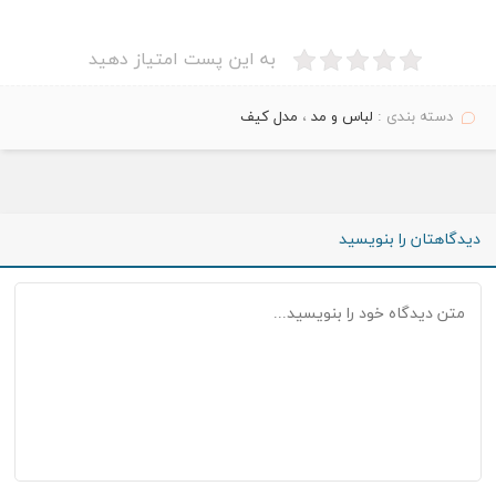
به این پست امتیاز دهید
دسته بندی :
لباس و مد
،
مدل کیف
دیدگاهتان را بنویسید