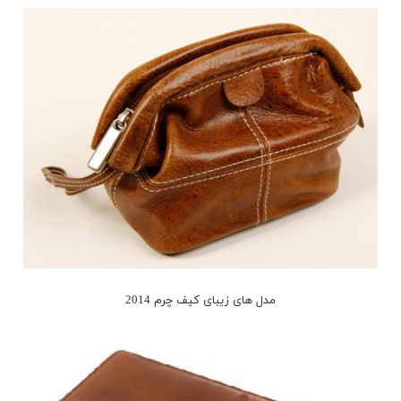
مدل های زیبای کیف چرم 2014