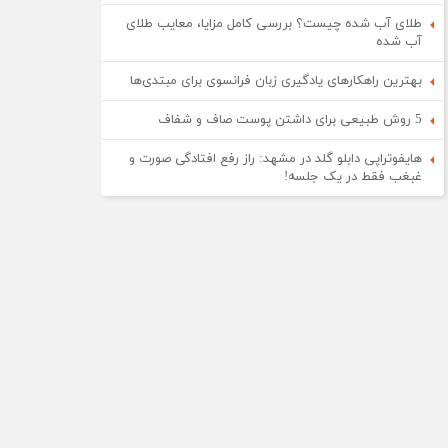
طلای آب شده چیست؟ بررسی کامل مزایا، معایب طلای
آب شده
بهترین راهکارهای یادگیری زبان فرانسوی برای مبتدی‌ها
5 روش طبیعی برای داشتن پوست صاف و شفاف
هایفوتراپی دابلو گلد در مشهد: راز رفع افتادگی صورت و
غبغب فقط در یک جلسه!