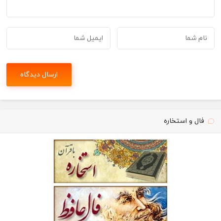
فال و استخاره