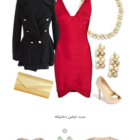
ست لباس دخترانه