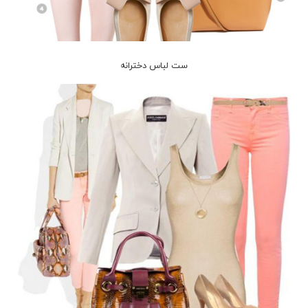
ست لباس دخترانه