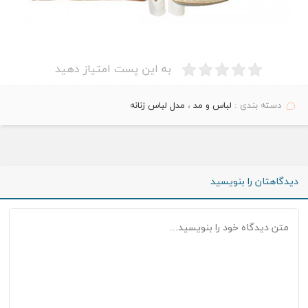
به این پست امتیاز دهید
دسته بندی :
لباس و مد
،
مدل لباس زنانه
دیدگاهتان را بنویسید