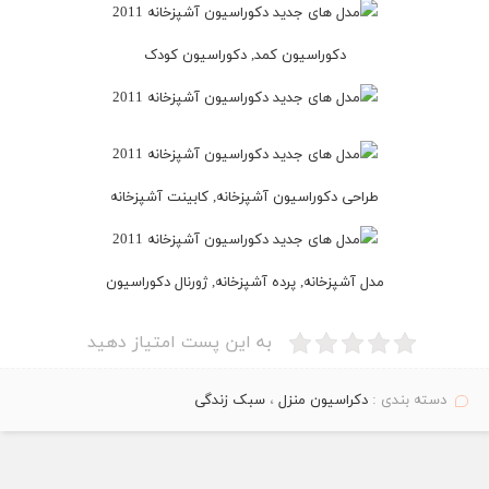
دکوراسیون کمد, دکوراسیون کودک
طراحی دکوراسیون آشپزخانه, کابینت آشپزخانه
مدل آشپزخانه, پرده آشپزخانه, ژورنال دکوراسیون
به این پست امتیاز دهید
دسته بندی :
دکراسیون منزل
،
سبک زندگی