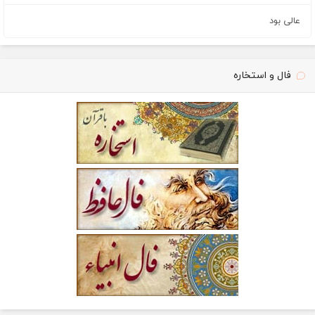
عالی بود
فال و استخاره