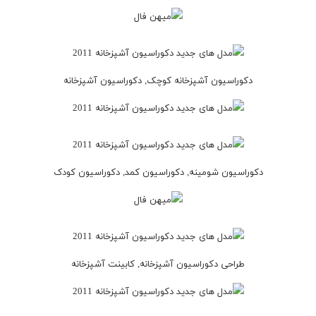
دکوراسیون آشپزخانه کوچک, دکوراسیون آشپزخانه
دکوراسیون شومینه, دکوراسیون کمد, دکوراسیون کودک
طراحی دکوراسیون آشپزخانه, کابینت آشپزخانه