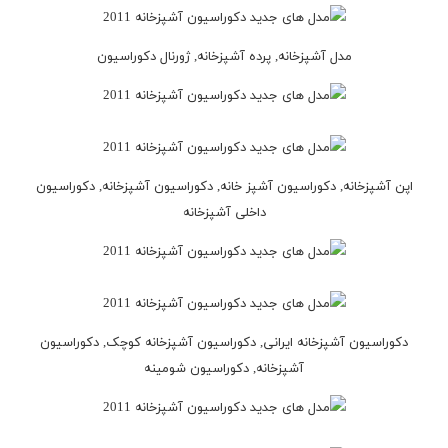
مدل آشپزخانه, پرده آشپزخانه, ژورنال دکوراسیون
اپن آشپزخانه, دکوراسیون آشپز خانه, دکوراسیون آشپزخانه, دکوراسیون
داخلی آشپزخانه
دکوراسیون آشپزخانه ایرانی, دکوراسیون آشپزخانه کوچک, دکوراسیون
آشپزخانه, دکوراسیون شومینه