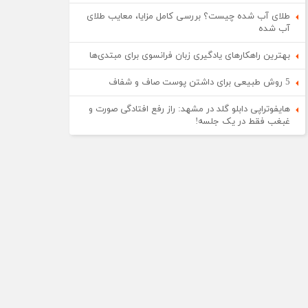
طلای آب شده چیست؟ بررسی کامل مزایا، معایب طلای
آب شده
بهترین راهکارهای یادگیری زبان فرانسوی برای مبتدی‌ها
5 روش طبیعی برای داشتن پوست صاف و شفاف
هایفوتراپی دابلو گلد در مشهد: راز رفع افتادگی صورت و
غبغب فقط در یک جلسه!