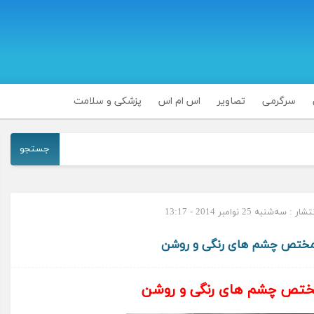
سرگرمی
تصاویر
اس ام اس
پزشکی و سلامت
جستجو
 سه‌شنبه 25 نوامبر 2014 - 13:17
مختص چشم های رنگی و روشن
ختص چشم های رنگی و روشن