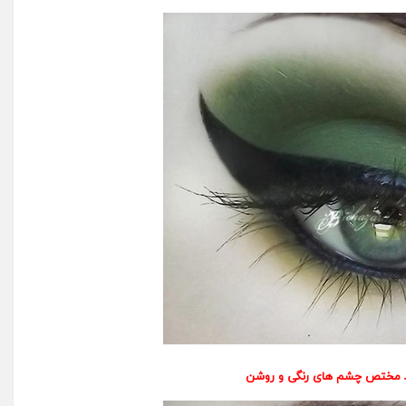
 مختص چشم های رنگی و روشن