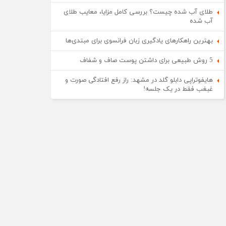
طلای آب شده چیست؟ بررسی کامل مزایا، معایب طلای
آب شده
بهترین راهکارهای یادگیری زبان فرانسوی برای مبتدی‌ها
5 روش طبیعی برای داشتن پوست صاف و شفاف
هایفوتراپی دابلو گلد در مشهد: راز رفع افتادگی صورت و
غبغب فقط در یک جلسه!