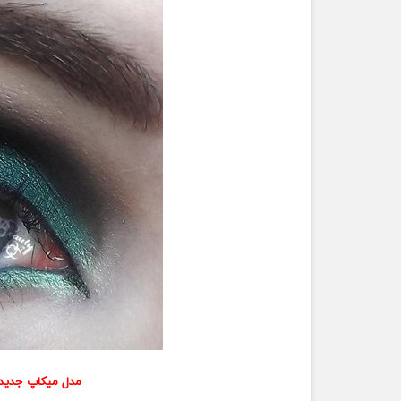
مدل میکاپ جدید