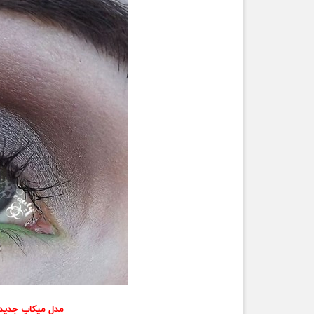
مدل میکاپ جدید