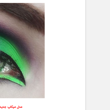
مدل میکاپ جدید