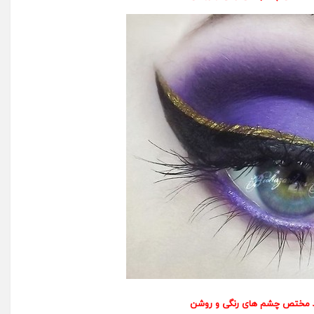
 مختص چشم های رنگی و روشن