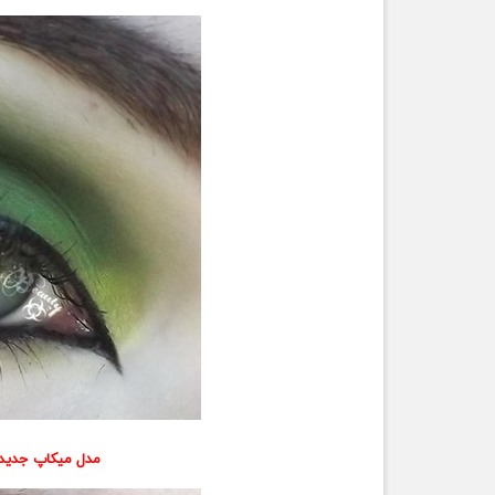
مدل میکاپ جدید