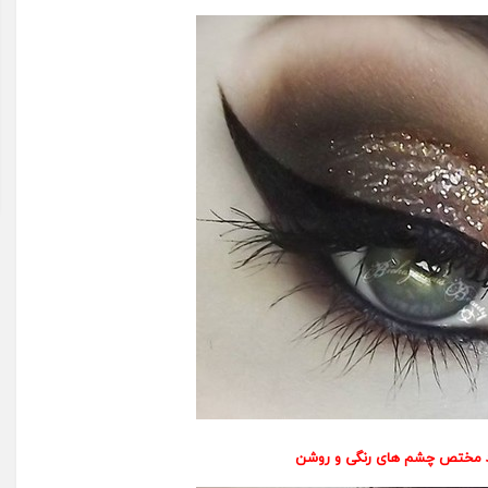
 مختص چشم های رنگی و روشن