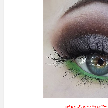
 مختص چشم های رنگی و روشن