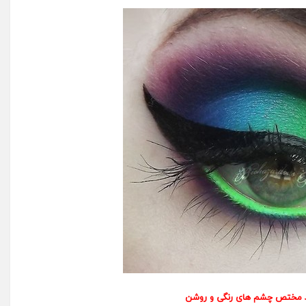
 مختص چشم های رنگی و روشن