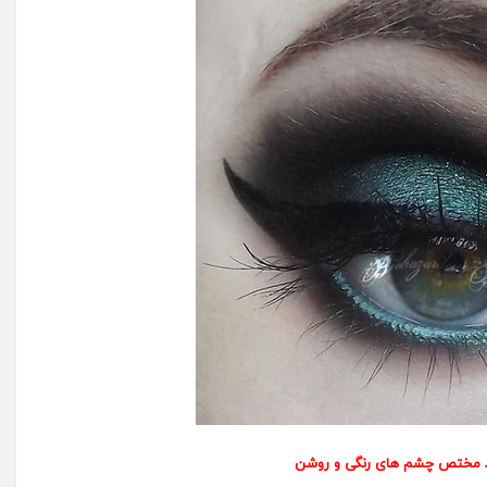
 مختص چشم های رنگی و روشن