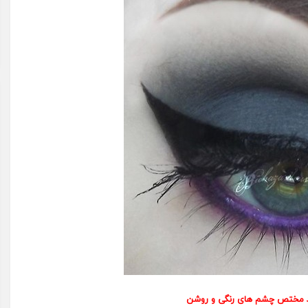
 مختص چشم های رنگی و روشن