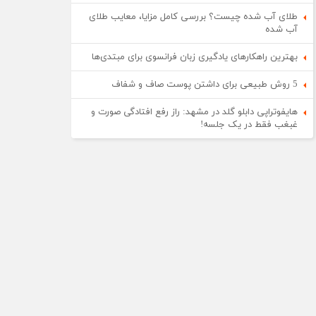
طلای آب شده چیست؟ بررسی کامل مزایا، معایب طلای
آب شده
بهترین راهکارهای یادگیری زبان فرانسوی برای مبتدی‌ها
5 روش طبیعی برای داشتن پوست صاف و شفاف
هایفوتراپی دابلو گلد در مشهد: راز رفع افتادگی صورت و
غبغب فقط در یک جلسه!