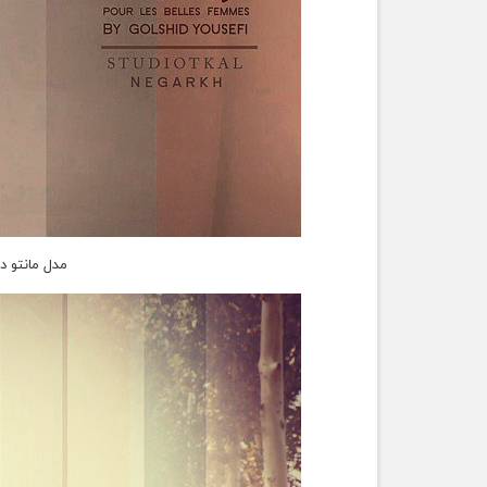
مدل مانتو د