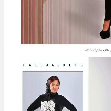
انتو دخترانه 2015