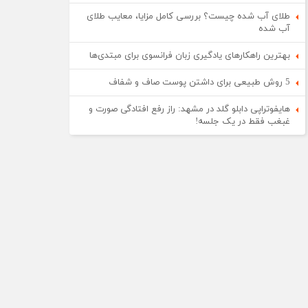
طلای آب شده چیست؟ بررسی کامل مزایا، معایب طلای
آب شده
بهترین راهکارهای یادگیری زبان فرانسوی برای مبتدی‌ها
5 روش طبیعی برای داشتن پوست صاف و شفاف
هایفوتراپی دابلو گلد در مشهد: راز رفع افتادگی صورت و
غبغب فقط در یک جلسه!