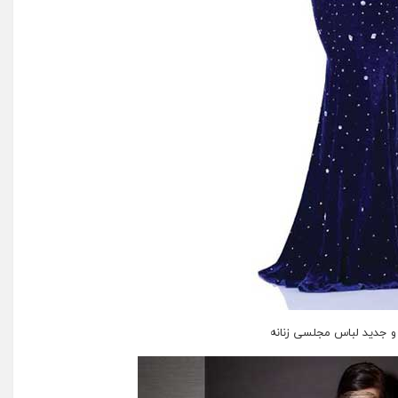
 جدید لباس مجلسی زنانه