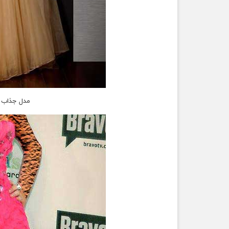
مدل جذاب و