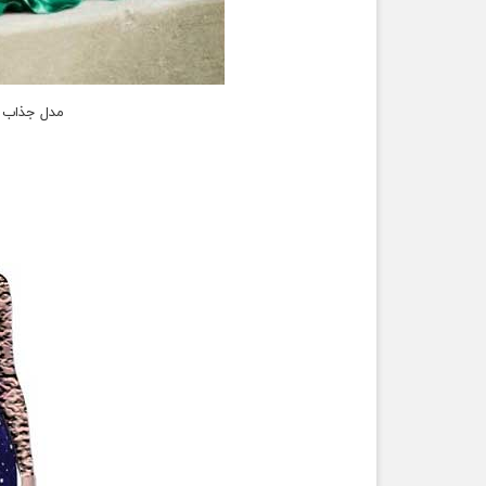
مدل جذاب و