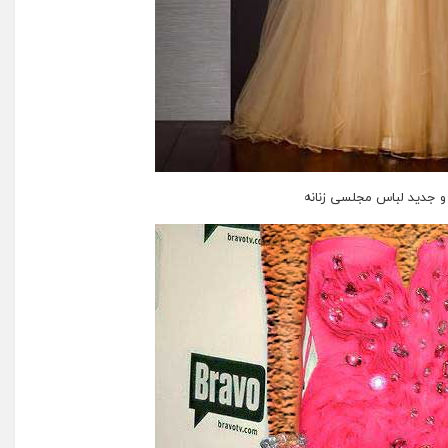
 جدید لباس مجلسی زنانه