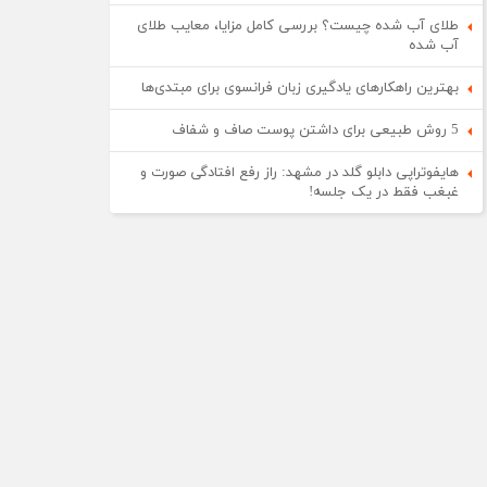
طلای آب شده چیست؟ بررسی کامل مزایا، معایب طلای
آب شده
بهترین راهکارهای یادگیری زبان فرانسوی برای مبتدی‌ها
5 روش طبیعی برای داشتن پوست صاف و شفاف
هایفوتراپی دابلو گلد در مشهد: راز رفع افتادگی صورت و
غبغب فقط در یک جلسه!