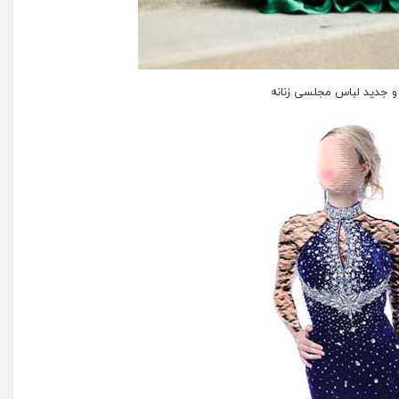
 جدید لباس مجلسی زنانه