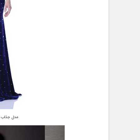
مدل جذاب و