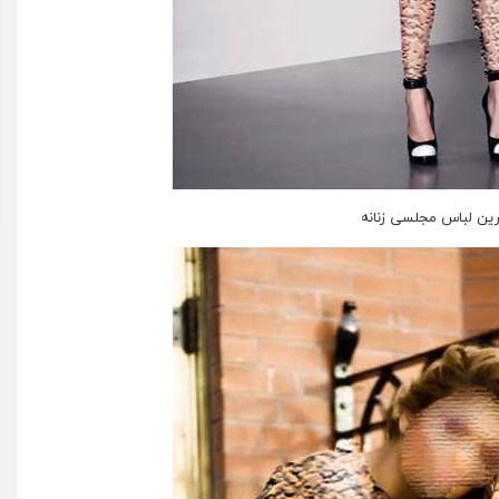
ین لباس مجلسی زنانه