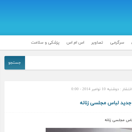
سرگرمی
تصاویر
اس ام اس
پزشکی و سلامت
جستجو
ر : دوشنبه 10 نوامبر 2014 - 0:00
جدید لباس مجلسی زنانه
اس مجلسی زنانه