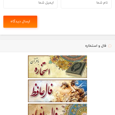
فال و استخاره