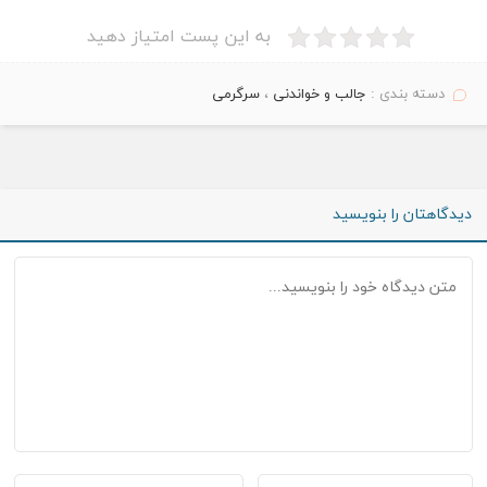
به این پست امتیاز دهید
دسته بندی :
جالب و خواندنی
،
سرگرمی
دیدگاهتان را بنویسید