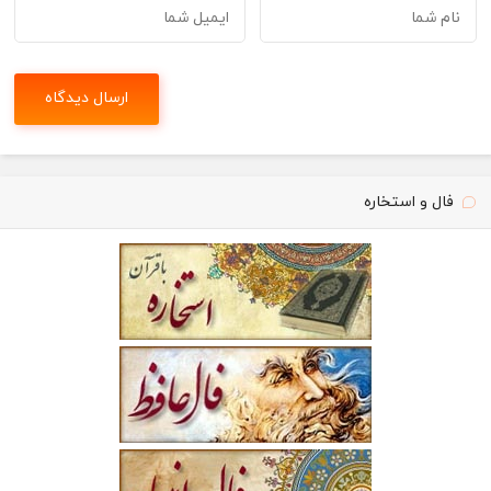
فال و استخاره