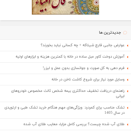
جدیدترین ها
عوارض جانبی قارچ شیتاکه + چه کسانی نباید بخورند؟
آموزش دوخت کاور مبل ساده در خانه با کمترین هزینه و ابزارهای اولیه
فرم دهی به کل صورت و جوانسازی بدون عمل و لیزر!
وسایل مورد نیاز برای شروع کاشت ناخن در خانه
راهنمای دریافت تخفیف حداکثری بیمه شخص ثالث مخصوص خودروهای
ایرانی
تشک مناسب برای کمردرد: ویژگی‌های مهم هنگام خرید تشک طبی و ارتوپدی
در سال 1405
طلای آب شده چیست؟ بررسی کامل مزایا، معایب طلای آب شده