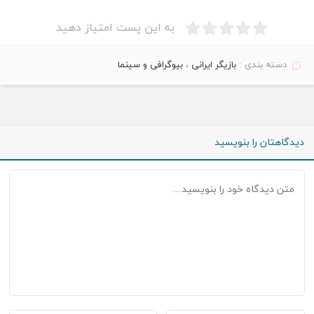
به این پست امتیاز دهید
دسته بندی :
بازیگر ایرانی
،
بیوگرافی و سینما
دیدگاهتان را بنویسید