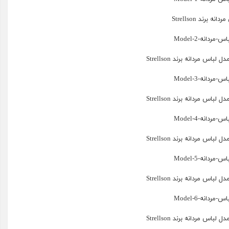
انه برند Strellson
باس مردانه برند Strellson
باس مردانه برند Strellson
باس مردانه برند Strellson
باس مردانه برند Strellson
باس مردانه برند Strellson