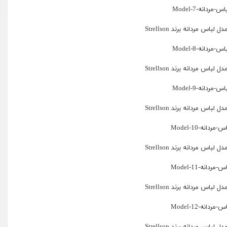
باس مردانه برند Strellson
باس مردانه برند Strellson
باس مردانه برند Strellson
باس مردانه برند Strellson
باس مردانه برند Strellson