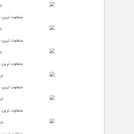
متفاوت ترین مدل ل
متفاوت ترین مدل ل
متفاوت ترین مدل ل
متفاوت ترین مدل ل
متفاوت ترین مدل ل