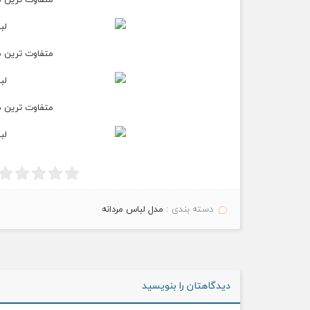
متفاوت ترین مدل ل
متفاوت ترین مدل ل
متفاوت ترین مدل ل
دسته بندی :
مدل لباس مردانه
دیدگاهتان را بنویسید