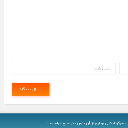
 هرگونه کپی برداری از آن بدون ذکر منبع حرام است.