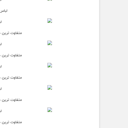
لباس مرد
متفاوت ترین مدل ل
متفاوت ترین مدل ل
متفاوت ترین مدل ل
متفاوت ترین مدل ل
متفاوت ترین مدل ل