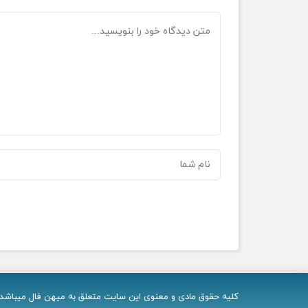
کلیه حقوق مادی و معنوی اين سایت متعلق به میهن فال میباشد و