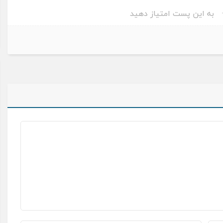
به این پست امتیاز دهید