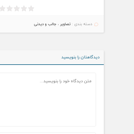
دسته بندی :
تصاویر
،
جالب و دیدنی
دیدگاهتان را بنویسید