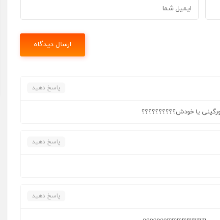
پاسخ دهید
بورگینی یا خودش؟؟؟؟؟؟؟؟؟؟
پاسخ دهید
پاسخ دهید