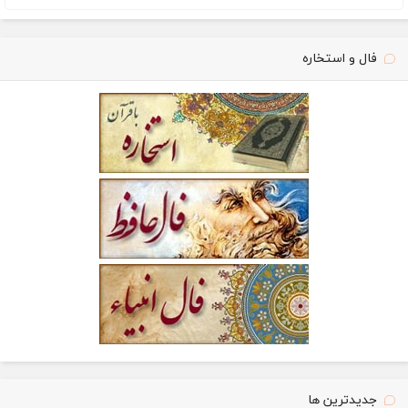
فال و استخاره
جدیدترین ها