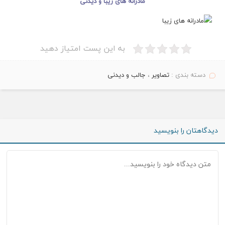
مادرانه های
زیبا
و دیدنی
به این پست امتیاز دهید
دسته بندی :
تصاویر
،
جالب و دیدنی
دیدگاهتان را بنویسید