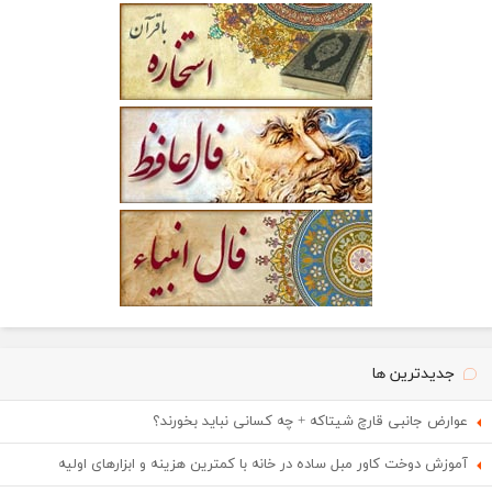
جدیدترین ها
عوارض جانبی قارچ شیتاکه + چه کسانی نباید بخورند؟
آموزش دوخت کاور مبل ساده در خانه با کمترین هزینه و ابزارهای اولیه