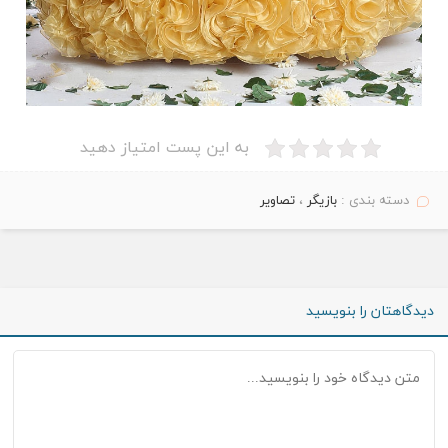
به این پست امتیاز دهید
دسته بندی :
بازیگر
،
تصاویر
دیدگاهتان را بنویسید