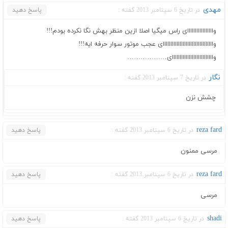
مهدی
در تاریخ 6 سپتامبر 2013 گفته :
پاسخ دهید
وااااااااااااااااای راس میگیا اصلا ازین منظر بهش نگا نکرده بودم!!!
وااااااااااااااااااااااااااااااااای عجب موتور سوار حرفه ایه!!!
وااااااااااااااااااااااااااای………………
نگار
در تاریخ 7 سپتامبر 2013 گفته :
چشش نزن
reza fard
در تاریخ 6 سپتامبر 2013 گفته :
پاسخ دهید
مرسی ممنون
reza fard
در تاریخ 6 سپتامبر 2013 گفته :
پاسخ دهید
مرسی
shadi
در تاریخ 6 سپتامبر 2013 گفته :
پاسخ دهید