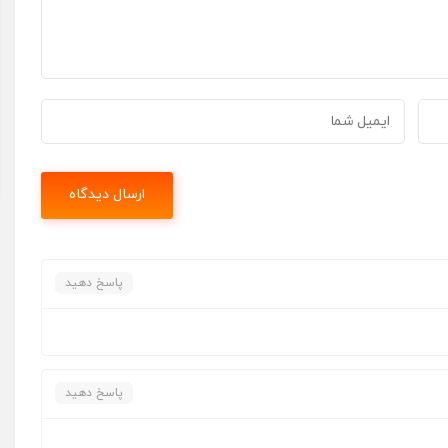
پاسخ دهید
پاسخ دهید