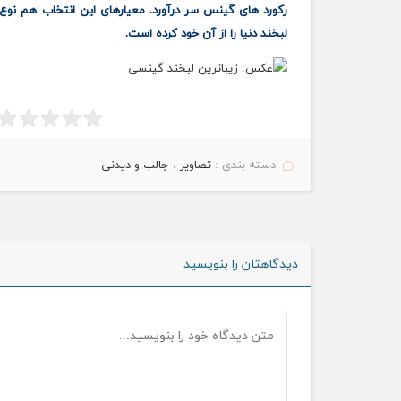
رکورد های گینس سر درآورد. معیارهای این انتخاب هم نوع ل
لبخند دنیا را از آن خود کرده است.
دسته بندی :
تصاویر
،
جالب و دیدنی
دیدگاهتان را بنویسید