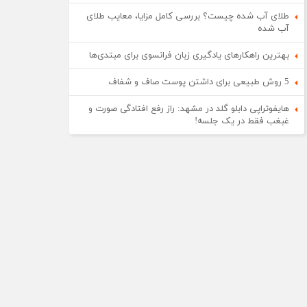
طلای آب شده چیست؟ بررسی کامل مزایا، معایب طلای
آب شده
بهترین راهکارهای یادگیری زبان فرانسوی برای مبتدی‌ها
5 روش طبیعی برای داشتن پوست صاف و شفاف
هایفوتراپی دابلو گلد در مشهد: راز رفع افتادگی صورت و
غبغب فقط در یک جلسه!