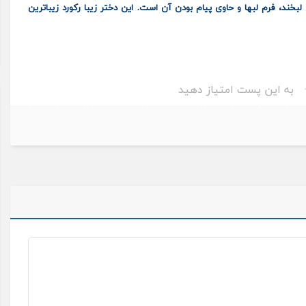
بخند، فرم لبها و حاوی پیام بودن آن است. این دختر زیبا رکورد زیباترین
به این پست امتیاز دهید