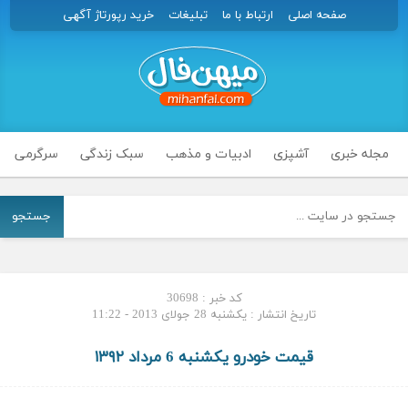
صفحه اصلی
ارتباط با ما
تبلیغات
خرید رپورتاژ آگهی
مجله خبری
آشپزی
ادبیات و مذهب
سبک زندگی
سرگرمی
جستجو
کد خبر : 30698
تاریخ انتشار : یکشنبه 28 جولای 2013 - 11:22
قیمت خودرو یکشنبه 6 مرداد ۱۳۹۲