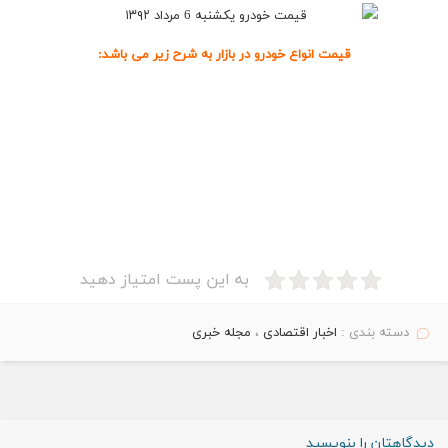
قیمت انواع خودرو در
بازار
به شرح زیر می باشد:
.
به این پست امتیاز دهید
دسته بندی :
اخبار اقتصادی
،
مجله خبری
دیدگاهتان را بنویسید