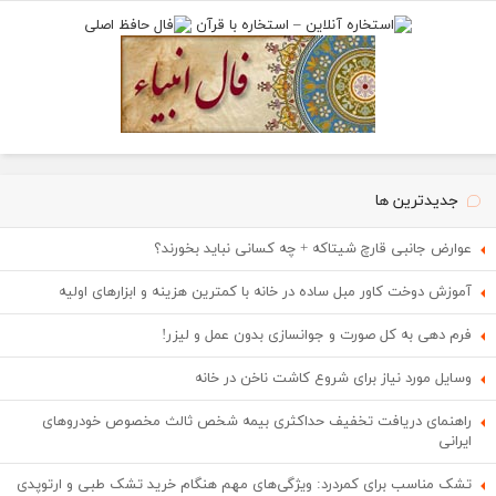
جدیدترین ها
عوارض جانبی قارچ شیتاکه + چه کسانی نباید بخورند؟
آموزش دوخت کاور مبل ساده در خانه با کمترین هزینه و ابزارهای اولیه
فرم دهی به کل صورت و جوانسازی بدون عمل و لیزر!
وسایل مورد نیاز برای شروع کاشت ناخن در خانه
راهنمای دریافت تخفیف حداکثری بیمه شخص ثالث مخصوص خودروهای
ایرانی
تشک مناسب برای کمردرد: ویژگی‌های مهم هنگام خرید تشک طبی و ارتوپدی