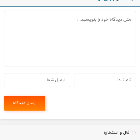
فال و استخاره