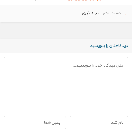
دسته بندی :
مجله خبری
دیدگاهتان را بنویسید