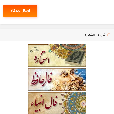
فال و استخاره