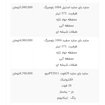
ساید بای ساید استیل 1004 بلومبرگ
5,080,000
تومان
ظرفیت :375 لیتر
محفظه مواد تازه
محفظه آبی
طبقات شیشه ای
ساید بای ساید سفید 1004 بلومبرگ
4,960,000
تومان
ظرفیت :375 لیتر
محفظه مواد تازه
محفظه آبی
طبقات شیشه ای
ساید بای ساید 29فوت 2911
PT
دوو
4,760,000
تومان
الکترونیک
29
فوت
بار + یخساز
رنگ : تیتانیوم