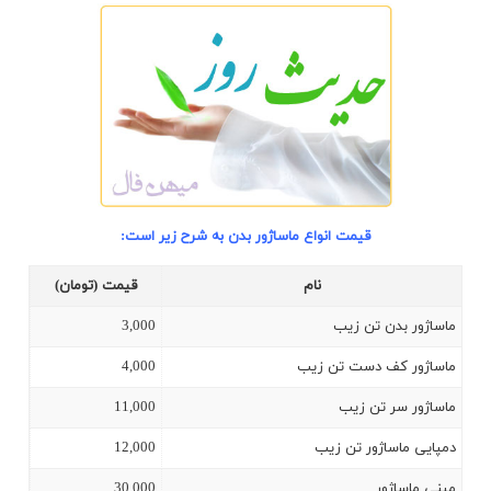
قیمت انواع
ماساژور
بدن به شرح زیر است:
نام
قیمت (تومان)
ماساژور بدن تن زیب
3,000
ماساژور کف دست تن زیب
4,000
ماساژور سر تن زیب
11,000
دمپایی ماساژور تن زیب
12,000
ميني ماساژور
30,000