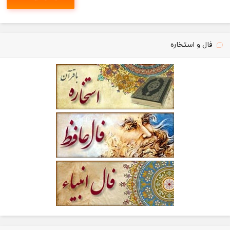
فال و استخاره