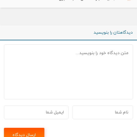
دیدگاهتان را بنویسید