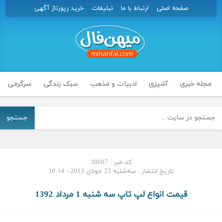
صفحه اصلی
ارتباط با ما
تبلیغات
خرید رپورتاژ آگهی
مجله خبری
آشپزی
ادبیات و مذهب
سبک زندگی
سرگرمی
جستجو
کد خبر : 30007
تاریخ انتشار : سه‌شنبه 23 جولای 2013 - 10:14
قیمت انواع لپ تاپ سه شنبه 1 مرداد 1392