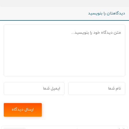
دیدگاهتان را بنویسید