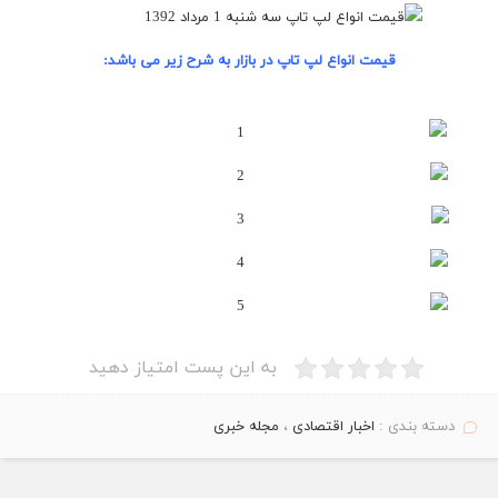
قیمت انواع لپ تاپ در
بازار
به شرح زیر می باشد:
به این پست امتیاز دهید
دسته بندی :
اخبار اقتصادی
،
مجله خبری