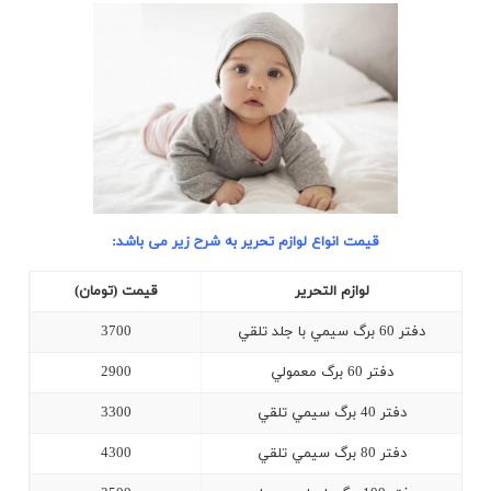
قیمت انواع لوازم تحریر به شرح زیر می باشد:
لوازم التحرير
قيمت (تومان)
دفتر 60 برگ سيمي با جلد تلقي
3700
دفتر 60 برگ معمولي
2900
دفتر 40 برگ سيمي تلقي
3300
دفتر 80 برگ سيمي تلقي
4300