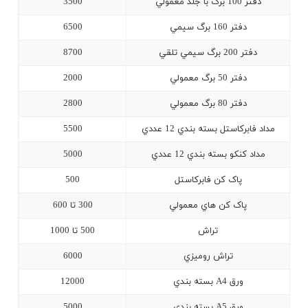
دفتر 100 برگ با جلد معمولي
3500
دفتر 160 برگ سيمي
6500
دفتر 200 برگ سيمي تلقي
8700
دفتر 50 برگ معمولي
2000
دفتر 80 برگ معمولي
2800
مداد فابرکاستل بسته بندي 12 عددي
5500
مداد کنکو بسته بندي 12 عددي
5000
پاک کن فابرکاستل
500
پاک کن هاي معمولي
300 تا 600
تراش
500 تا 1000
تراش روميزي
6000
ورق A4 بسته بندي
12000
ورق A5 بسته بندي
5000