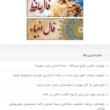
جدیدترین ها
عوارض جانبی قارچ شیتاکه + چه کسانی نباید بخورند؟
آموزش دوخت کاور مبل ساده در خانه با کمترین هزینه و ابزارهای اولیه
فرم دهی به کل صورت و جوانسازی بدون عمل و لیزر!
وسایل مورد نیاز برای شروع کاشت ناخن در خانه
راهنمای دریافت تخفیف حداکثری بیمه شخص ثالث مخصوص خودروهای
ایرانی