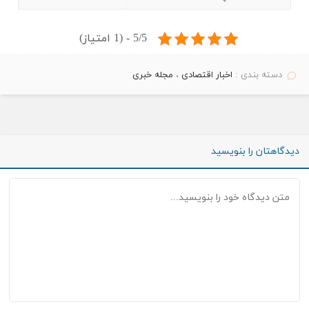
5/5 - (1 امتیاز)
دسته بندی :
اخبار اقتصادی
،
مجله خبری
دیدگاهتان را بنویسید