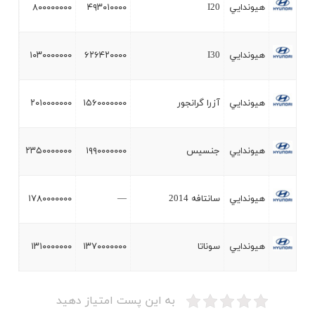
هيوندايي
I20
۴۹۳۰۱۰۰۰۰
۸۰۰۰۰۰۰۰۰
هيوندايي
I30
۶۲۶۴۲۰۰۰۰
۱۰۳۰۰۰۰۰۰۰
هيوندايي
آزرا گرانجور
۱۵۶۰۰۰۰۰۰۰
۲۰۱۰۰۰۰۰۰۰
هيوندايي
جنسيس
۱۹۹۰۰۰۰۰۰۰
۲۳۵۰۰۰۰۰۰۰
هيوندايي
سانتافه 2014
—
۱۷۸۰۰۰۰۰۰۰
هيوندايي
سوناتا
۱۳۷۰۰۰۰۰۰۰
۱۳۱۰۰۰۰۰۰۰
به این پست امتیاز دهید