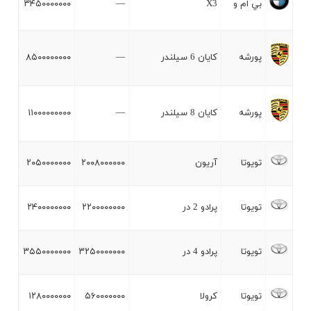
بي ام و
X3
—
۳۴۵۰۰۰۰۰۰۰
پورشه
کايان 6 سيلندر
—
۸۵۰۰۰۰۰۰۰۰
پورشه
کايان 8 سيلندر
—
۱۱۰۰۰۰۰۰۰۰۰
تويوتا
آريون
۲۰۰۸۰۰۰۰۰۰
۲۰۵۰۰۰۰۰۰۰
تويوتا
پرادو 2 در
۲۲۰۰۰۰۰۰۰۰
۲۴۰۰۰۰۰۰۰۰
تويوتا
پرادو 4 در
۳۲۵۰۰۰۰۰۰۰
۳۵۵۰۰۰۰۰۰۰
تويوتا
کرولا
۵۶۰۰۰۰۰۰۰
۱۲۸۰۰۰۰۰۰۰