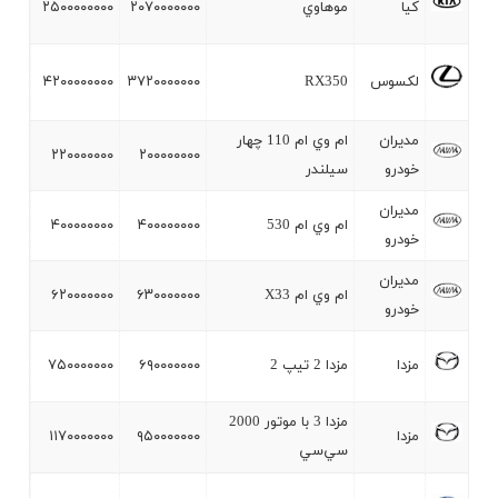
کيا
موهاوي
۲۰۷۰۰۰۰۰۰۰
۲۵۰۰۰۰۰۰۰۰
لکسوس
RX350
۳۷۲۰۰۰۰۰۰۰
۴۲۰۰۰۰۰۰۰۰
مديران
ام وي ام 110 چهار
۲۲۰۰۰۰۰۰۰
۲۰۰۰۰۰۰۰۰
خودرو
سيلندر
مديران
ام وي ام 530
۴۰۰۰۰۰۰۰۰
۴۰۰۰۰۰۰۰۰
خودرو
مديران
ام وي ام X33
۶۳۰۰۰۰۰۰۰
۶۲۰۰۰۰۰۰۰
خودرو
مزدا
مزدا 2 تيپ 2
۶۹۰۰۰۰۰۰۰
۷۵۰۰۰۰۰۰۰
مزدا 3 با موتور 2000
مزدا
۹۵۰۰۰۰۰۰۰
۱۱۷۰۰۰۰۰۰۰
سي‌سي