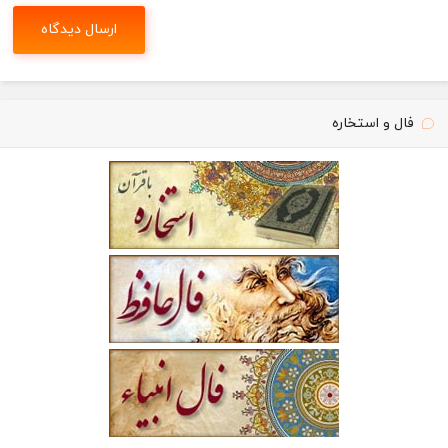
فال و استخاره