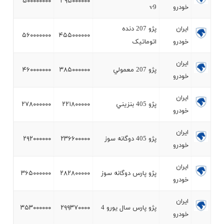
۵۰۰۰۰۰۰۰۰
۳۹۵۰۰۰۰۰۰
خودرو
v9
ايران
پژو 207 دنده
۵۶۰۰۰۰۰۰۰
۴۵۵۰۰۰۰۰۰
خودرو
اتوماتيک
ايران
پژو 207 معمولي
۳۸۵۰۰۰۰۰۰
۴۶۰۰۰۰۰۰۰
خودرو
ايران
پژو 405 بنزيني
۲۲۱۸۰۰۰۰۰
۲۷۸۰۰۰۰۰۰
خودرو
ايران
پژو 405 دوگانه سوز
۲۳۶۶۰۰۰۰۰
۲۹۲۰۰۰۰۰۰
خودرو
ايران
پژو پارس دوگانه سوز
۲۸۲۸۰۰۰۰۰
۳۶۵۰۰۰۰۰۰
خودرو
ايران
پژو پارس سال يورو 4
۲۹۹۳۷۰۰۰۰
۳۵۳۰۰۰۰۰۰
خودرو