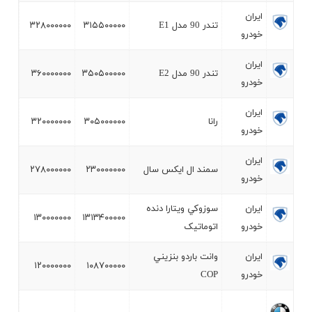
ايران
تندر 90 مدل E1
۳۱۵۵۰۰۰۰۰
۳۲۸۰۰۰۰۰۰
خودرو
ايران
تندر 90 مدل E2
۳۵۰۵۰۰۰۰۰
۳۶۰۰۰۰۰۰۰
خودرو
ايران
رانا
۳۰۵۰۰۰۰۰۰
۳۲۰۰۰۰۰۰۰
خودرو
ايران
سمند ال ايکس سال
۲۳۰۰۰۰۰۰۰
۲۷۸۰۰۰۰۰۰
خودرو
ايران
سوزوکي ويتارا دنده
۱۳۰۰۰۰۰۰۰
۱۳۱۳۴۰۰۰۰۰
خودرو
اتوماتيک
ايران
وانت باردو بنزيني
۱۲۰۰۰۰۰۰۰
۱۰۸۷۰۰۰۰۰
خودرو
COP