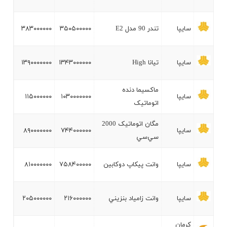
سايپا
تندر 90 مدل E2
۳۵۰۵۰۰۰۰۰
۳۸۳۰۰۰۰۰۰
سايپا
تيانا High
۱۳۴۳۰۰۰۰۰۰
۱۳۹۰۰۰۰۰۰۰
ماکسيما دنده
سايپا
۱۰۳۰۰۰۰۰۰۰
۱۱۵۰۰۰۰۰۰
اتوماتيک
مگان اتوماتيک 2000
سايپا
۷۴۴۰۰۰۰۰۰
۸۹۰۰۰۰۰۰۰
سي‌سي
سايپا
وانت پيکاپ دوکابين
۷۵۸۴۰۰۰۰۰
۸۱۰۰۰۰۰۰۰
سايپا
وانت زامياد بنزيني
۲۱۶۰۰۰۰۰۰
۲۰۵۰۰۰۰۰۰
کرمان