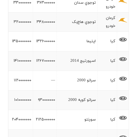
توجوي سدان
۳۶۳۰۰۰۰۰۰
۳۳۰۰۰۰۰۰۰
خودرو
کرمان
توجوي هاچ‌بک
۳۴۸۰۰۰۰۰۰
۳۲۰۰۰۰۰۰۰
خودرو
کيا
اپتيما
۱۳۲۶۰۰۰۰۰۰
۱۳۵۰۰۰۰۰۰۰
کيا
اسپورتيج 2014
۱۲۶۷۰۰۰۰۰۰
۱۴۱۰۰۰۰۰۰۰
کيا
سراتو 2000
—
۱۱۲۰۰۰۰۰۰۰
کيا
سراتو کوپه 2000
۹۳۰۰۰۰۰۰۰
۱۰۱۰۰۰۰۰۰۰
کيا
سورنتو
۲۱۲۵۰۰۰۰۰۰
۲۰۴۰۰۰۰۰۰۰