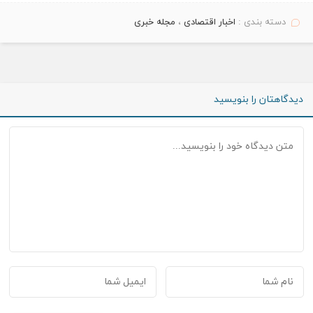
دسته بندی :
اخبار اقتصادی
،
مجله خبری
دیدگاهتان را بنویسید