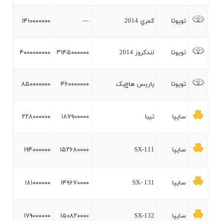
تويوتا
کمري 2014
—
۱۴۱۰۰۰۰۰۰۰
تويوتا
لندکروز 2014
۳۱۴۵۰۰۰۰۰۰
۴۰۰۰۰۰۰۰۰۰
تويوتا
ياريس هاچ‌بک
۴۶۰۰۰۰۰۰۰
۸۵۰۰۰۰۰۰۰
ساپپا
تيبا
۱۸۷۹۰۰۰۰۰
۲۲۸۰۰۰۰۰۰
سايپا
111-SX
۱۵۲۶۸۰۰۰۰
۱۹۴۰۰۰۰۰۰
سايپا
131 -SX
۱۴۹۶۷۰۰۰۰
۱۸۱۰۰۰۰۰۰
سايپا
132-SX
۱۵۰۸۲۰۰۰۰
۱۷۹۰۰۰۰۰۰