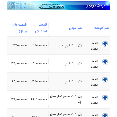
قیمت
قیمت بازار
نام کارخانه
نام خودرو
نمایندگی
(ریال)
ايران
پژو 206 تيپ2
۲۹۰۰۰۰۰۰۰
۳۷۷۰۰۰۰۰۰
خودرو
ايران
پژو 206 تيپ 5
۳۴۰۰۰۰۰۰۰
۳۸۰۰۰۰۰۰۰
خودرو
ايران
پژو 206 تيپ 6
۳۹۰۰۰۰۰۰۰
۴۹۰۰۰۰۰۰۰
خودرو
ايران
پژو 206 صندوقدار مدل
۳۸۰۰۰۰۰۰۰
۳۴۵۰۰۰۰۰۰
خودرو
v8
ايران
پژو 206 صندوقدار مدل