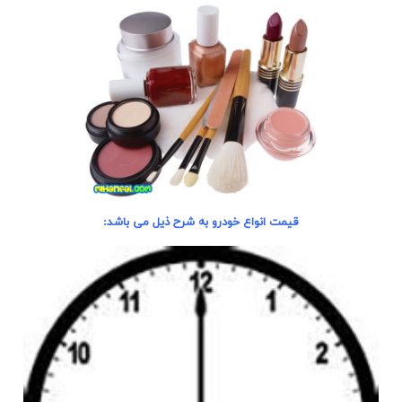
قیمت انواع خودرو به شرح ذیل می باشد: