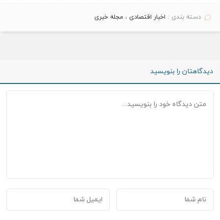
دسته بندی :
اخبار اقتصادی
،
مجله خبری
دیدگاهتان را بنویسید