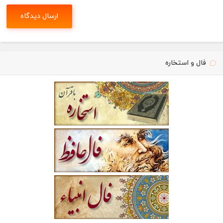
فال و استخاره