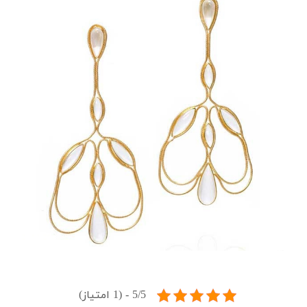
5/5 - (1 امتیاز)