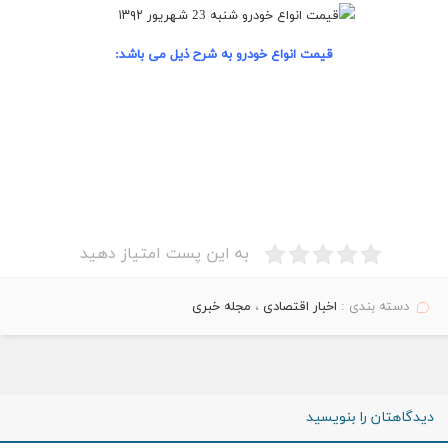
قیمت انواع خودرو به شرح ذیل می باشد:
به این پست امتیاز دهید
دسته بندی :
اخبار اقتصادی
،
مجله خبری
دیدگاهتان را بنویسید