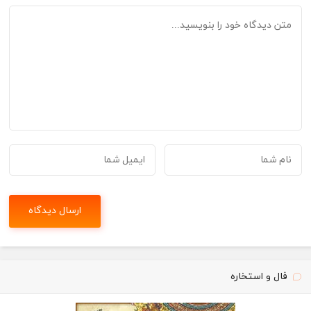
فال و استخاره