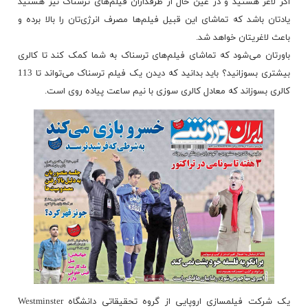
اگر لاغر هستید و در عین حال از طرفداران فیلم‌های ترسناک نیز هستید
یادتان باشد که تماشای این
قبیل
فیلم‌ها مصرف انرژی‌تان را بالا برده و
باعث لاغریتان خواهد شد.
باورتان می‌شود که
تماشای
فیلم‌های ترسناک به شما کمک کند تا کالری
بیشتری بسوزانید؟ باید بدانید که دیدن یک فیلم ترسناک می‌تواند تا 113
کالری بسوزاند که معادل کالری سوزی با نیم ساعت پیاده روی است.
یک شرکت فیلمسازی اروپایی از گروه تحقیقاتی دانشگاه Westminster