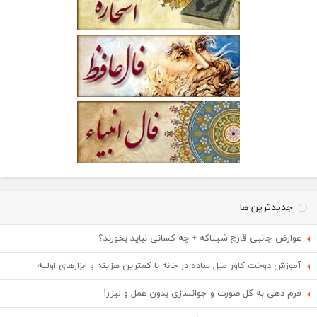
جدیدترین ها
عوارض جانبی قارچ شیتاکه + چه کسانی نباید بخورند؟
آموزش دوخت کاور مبل ساده در خانه با کمترین هزینه و ابزارهای اولیه
فرم دهی به کل صورت و جوانسازی بدون عمل و لیزر!