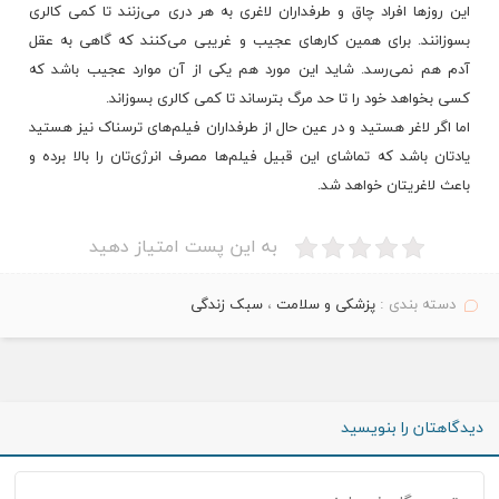
این روزها افراد چاق و طرفداران لاغری به هر دری می‌زنند تا کمی کالری
بسوزانند. برای همین کارهای عجیب و غریبی می‌کنند که
گاهی
به عقل
آدم هم نمی‌رسد. شاید این مورد هم یکی از آن موارد عجیب باشد که
کسی بخواهد خود را تا حد مرگ بترساند تا کمی کالری بسوزاند.
اما اگر لاغر هستید و در عین حال از طرفداران فیلم‌های ترسناک نیز هستید
یادتان باشد که تماشای این قبیل فیلم‌ها مصرف انرژی‌تان را بالا برده و
باعث لاغریتان خواهد شد.
به این پست امتیاز دهید
دسته بندی :
پزشکی و سلامت
،
سبک زندگی
دیدگاهتان را بنویسید