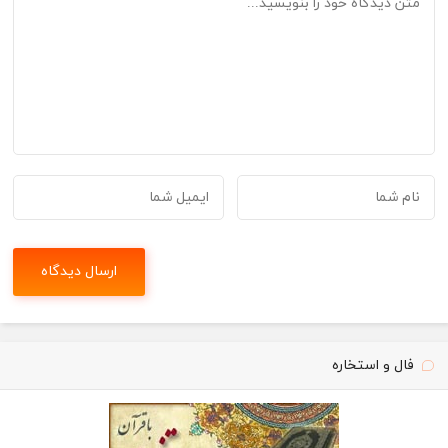
فال و استخاره