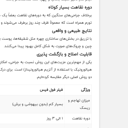
دوره نقاهت بسیار کوتاه
برخلاف جراحی‌های سنگین که به دوره‌های نقاهت بعضاً یک ما
تورم همراه است که معمولاً ظرف چند روز برطرف می‌شوند و فر
نتایج طبیعی و واقعی
با تزریق در بخش‌های ساختاری چهره مثل شقیقه‌ها، پوست ب
چین و چروک‌های صورت به شکل کامل بهبود پیدا می‌کنند.
قابلیت اصلاح و بازگشت پذیری
یکی از مهم‌ترین مزیت‌های این روش نسبت به جراحی، امکان 
هیالورونیک با استفاده از آنزیم هیالورونیداز) است. برای درک
دو روش اصلی دیگر مقایسه کرده‌ایم.
ویژگی
فیلر فول فیس
میزان تهاجم و
بسیار کم (بدون بیهوشی و برش)
ریسک
دوره نقاهت
۱ الی ۳ روز