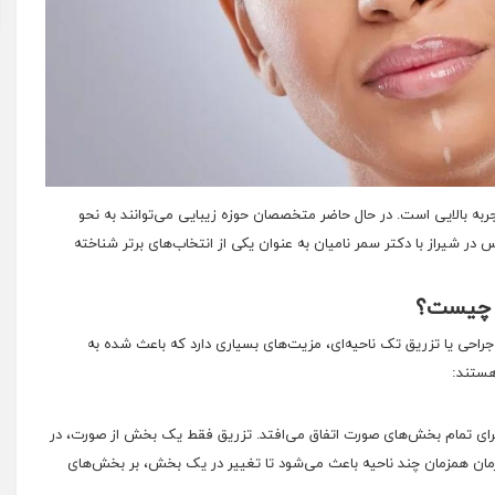
ه بالایی است. در حال حاضر متخصصان حوزه زیبایی می‌توانند به نحو
 در شیراز با دکتر سمر نامیان
به عنوان یکی از انتخاب‌های برتر شناخته
ا چیست؟
ی یا تزریق تک ناحیه‌ای، مزیت‌های بسیاری دارد که باعث شده‌ به
 هستند:
ر برای تمام بخش‌های صورت اتفاق می‌افتد. تزریق فقط یک بخش از صورت، در
 درمان همزمان چند ناحیه باعث می‌شود تا تغییر در یک بخش، بر بخش‌های