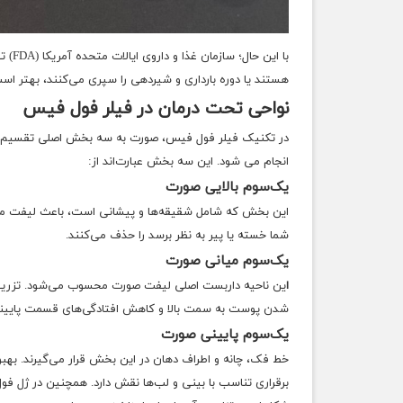
با ای
هستند یا دوره بارداری و شیردهی را سپری می‌کنند، بهتر است 
نواحی تحت درمان در فیلر فول فیس
در تکنیک فیلر فول فیس، صورت به سه بخش اصلی تقسیم شد
انجام می شود. این سه بخش عبارت‌اند از:
یک‌سوم بالایی صورت
این بخش که شامل شقیقه‌ها و پیشانی است، باعث لیفت ملا
شما خسته یا پیر به نظر برسد را حذف می‌کنند.
یک‌سوم میانی صورت
ا
ین ناحیه داربست اصلی لیفت صورت محسوب می‌شود. تزریق 
شدن پوست به سمت بالا و کاهش افتادگی‌های قسمت پایین
یک‌سوم پایینی صورت
خط فک، چانه و اطراف دهان در این بخش قرار می‌گیرند. بهبو
برقراری تناسب با بینی و لب‌ها نقش دارد. همچنین در ژل فول