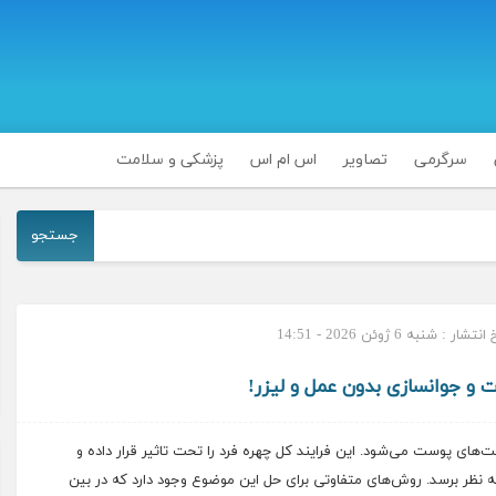
سرگرمی
تصاویر
اس ام اس
پزشکی و سلامت
جستجو
شار : شنبه 6 ژوئن 2026 - 14:51
 و جوانسازی بدون عمل و لیزر!
ای پوست می‌شود. این فرایند کل چهره فرد را تحت تاثیر قرار داده و
 نظر برسد. روش‌های متفاوتی برای حل این موضوع وجود دارد که در بین