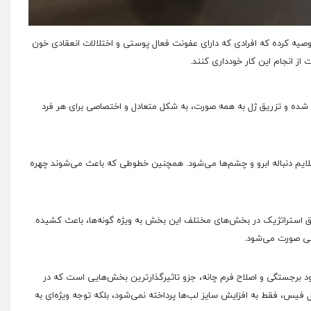
ن حال؛ سازمان غذا و داروی ایالات متحده آمریکا (FDA) توصیه کرده که افرادی که دارای عفونت فعال پوستی و اختلالات انعقادی خون
از انجام این کار خودداری کنند.
ه و تزریق ژل به همه صورت، به شکل متعادل و اختصاصی برای هر فرد
یم دنباله ابرو و چشم‌ها می‌شود. همچنین خطوطی که باعث می‌شوند چهره
استراتژیک در بخش‌های مختلف این بخش به ویژه گونه‌ها، باعث کشیده
ی صورت می‌شود.
د برجستگی و اصلاح فرم چانه، جزو تاثیرگذارترین بخش‌هایی است که در
 فیس، فقط به افزایش سایز لب‌ها پرداخته نمی‌شود، بلکه توجه ویژه‌ای به