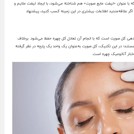
 با عنوان «لیفت مایع صورت» هم شناخته می‌شود، با ایجاد لیفت ملایم و
گر علاقه‌مندید اطلاعات بیشتری در این زمینه کسب کنید، پیشنهاد
هی کل صورت است که با انجام آن تعادل کل چهره حفظ می‌شود. برخلاف
ند؛ در این تکنیک، کل صورت به‌عنوان یک واحد یک پارچه در نظر گرفته
ختار آناتومیک چهره است.