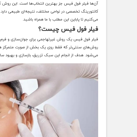
آن‌ها فیلر فول فیس جز بهترین انتخاب‌ها است. این روش که
کانتورینگ تخصصی در نواحی مختلف، نتیجه‌ای طبیعی دارد. ا
می‌کنیم تا پاباین این مطلب با ما همراه باشید.
فیلر فول فیس چیست؟
فیلر فول فیس یک روش غیرتهاجمی برای جوان‌سازی و فرم‌د
روش‌های سنتی‌تر که فقط روی یک بخش از صورت متمرکز هست
می‌شود. هدف از انجام این سبک تزریق، بازسازی و بهبود سا