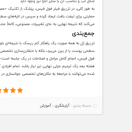
شکل لب و تناسب آن با سایر اجزا نیز وجود دارد.
به طور کلی، در تزریق فیلر فول فیس، پزشک از تکنیک «عمق 
حمایتی برای لیفت بافت ایجاد کرده و سپس در لایه‌های سطحی
می‌کند که نتیجه نهایی به جای تغییرات مصنوعی، کاملاً مت
جمع‌بندی
تزریق ژل به همه صورت یک راهکار کم ریسک با نتیجه‌ای باو
سطحی پوست را از بین می‌برد، بلکه با متقارن‌سازی تخصصی، 
هفته بعد یک ترمیم جزئی نهایی نیز نیاز باشد. تمام افرادی ک
شده می‌توانند با مراجعه به مکان‌های تخصصی جوانسازی در شی
دسته بندی :
آرایشگری
،
آموزش