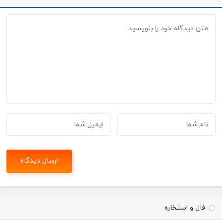
فال و استخاره