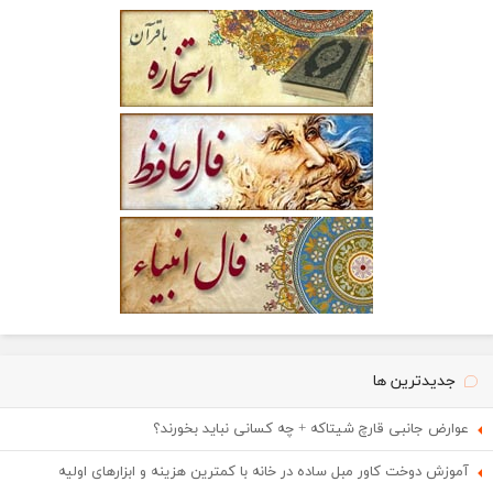
جدیدترین ها
عوارض جانبی قارچ شیتاکه + چه کسانی نباید بخورند؟
آموزش دوخت کاور مبل ساده در خانه با کمترین هزینه و ابزارهای اولیه