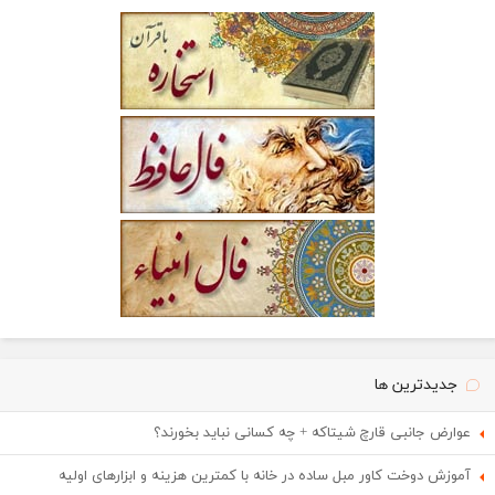
جدیدترین ها
عوارض جانبی قارچ شیتاکه + چه کسانی نباید بخورند؟
آموزش دوخت کاور مبل ساده در خانه با کمترین هزینه و ابزارهای اولیه