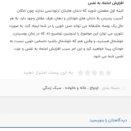
افزایش اعتماد به نفس
البته اول مطمئن شوید که دندان هایتان ارتودنسی ندارند چون امکان
آسیب رسیدن به دندان های خودتان و دهان طرف مقابل وجود دارد. به هر
حال یک بوسه عاشقانه می تواند حس خوبی را در شما ایجاد کند. به صورت
تئوری می توان این موضوع را اینچنین توضیح داد که در زمان بوسیدن،
خوشحال هستید، و وقتی هم که خوشحال باشید احساس خوبی نسبت به
خودتان پیدا خواهید کرد و این امر سبب افزایش اعتماد به نفس و عزت
نفس شما می شود.
به این پست امتیاز دهید
دسته بندی :
ازدواج
،
خانه و خانواده
،
سبک زندگی
دیدگاهتان را بنویسید