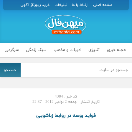
صفحه اصلی
ارتباط با ما
تبلیغات
خرید رپورتاژ آگهی
مجله خبری
آشپزی
ادبیات و مذهب
سبک زندگی
سرگرمی
جستجو
کد خبر : 4384
تاریخ انتشار : جمعه 2 نوامبر 2012 - 22:37
فواید بوسه در روابط زناشویی