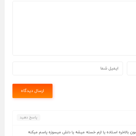
پاسخ دهید