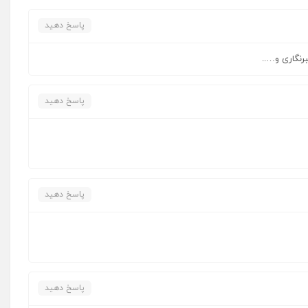
پاسخ دهید
رنگاری و…..
پاسخ دهید
پاسخ دهید
پاسخ دهید