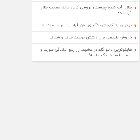
طلای آب شده چیست؟ بررسی کامل مزایا، معایب طلای
آب شده
بهترین راهکارهای یادگیری زبان فرانسوی برای مبتدی‌ها
5 روش طبیعی برای داشتن پوست صاف و شفاف
هایفوتراپی دابلو گلد در مشهد: راز رفع افتادگی صورت و
غبغب فقط در یک جلسه!