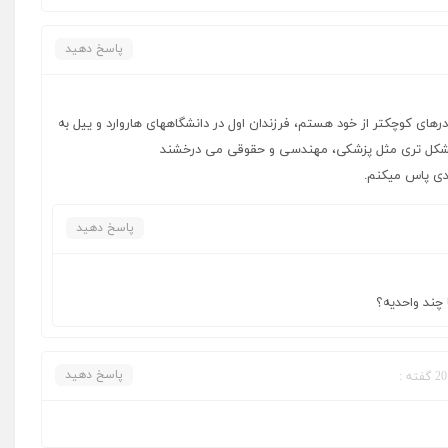
پاسخ دهید
رهای کوچکتر از خود هستم، فرزندان اول در دانشگاههای هاروارد و ییل به
مشکل تری مثل پزشکی، مهندسی و حقوقی می درخشند
پاسخ دهید
پاسخ دهید