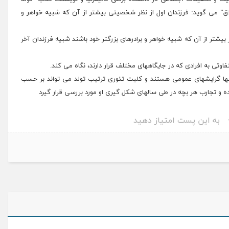
لاق” می گوید: فرزندان اول از نظر شخصیتی بیشتر از آن که شبیه خواهر و
بیشتر از آن که شبیه خواهر و برادرهای بزرگتر خود باشند شبیه فرزندان آخر
اوتی به افرادی که در جایگاههای مختلف قرار دارند، نگاه می کند.
 تنها گرایشهای عمومی هستند و کلیت تئوری ترتیب تولد می تواند بر حسب
ه و تجارب هر بچه در طی سالهای شکل گیری او مورد بررسی قرار گیرد
به این پست امتیاز دهید