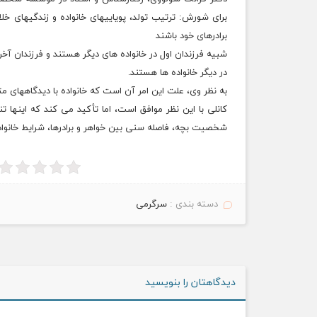
برای شورش: ترتیب تولد، پویاییهای خانواده و زندگیهای خ
برادرهای خود باشند
شبیه فرزندان اول در خانواده های دیگر هستند و فرزندان آخر 
در دیگر خانواده ها هستند.
به نظر وی، علت این امر آن است که خانواده با دیدگاههای متف
کانلی با این نظر موافق است، اما تأکید می کند که اینها
شخصیت بچه، فاصله سنی بین خواهر و برادرها، شرایط خانواد
دسته بندی :
سرگرمی
دیدگاهتان را بنویسید