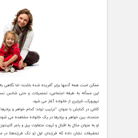
ممکن است همه آدمها برابر آفریده شده باشند؛ اما نگاهی ب
این مسأله به طبقه اجتماعی، تحصیلات و حتی شانس نسبت 
نیویورک، نابرابری از خانواده آغاز می شود.
متحده، بین خواهر و برادرها در یک خانواده مشاهده می شود.
او به عنوان مثال به اقبال و ثروت متفاوت بیل و راجر کلینتون
تحقیقات نشان داده که فرزندان اول (و تک فرزندها) در 