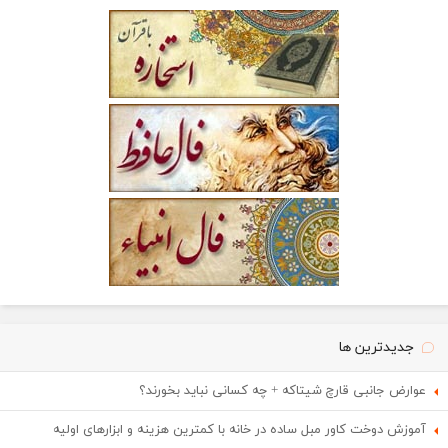
جدیدترین ها
عوارض جانبی قارچ شیتاکه + چه کسانی نباید بخورند؟
آموزش دوخت کاور مبل ساده در خانه با کمترین هزینه و ابزارهای اولیه