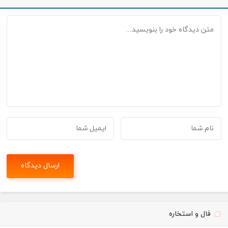
فال و استخاره