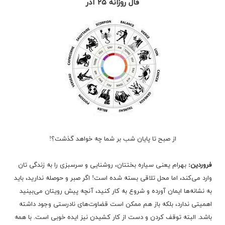
فال روزانه ۲۵ آذر
از صبح تا پایان شب بر شما چه خواهد گذشت؟!
فروردین:
بهرام یعنی سیاره بختتان، روشنایی و سرسبزی را به زندگی تان
وارد می‌کند، اما محل تلاقی بسته شده است! اگر صبر و حوصله ندارید، باید
به نشانه‌ها ایمان آورده و شروع به کار کنید، آنچه پیش رویتان می‌بینید
اهمیتی ندارد، بلکه باز هم ممکن است قضاوت‌های نادرستی وجود داشته
باشد. البته توقف کردن و دست از کار کشیدن نیز ایده خوبی است. با همه