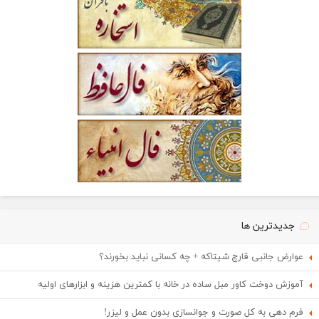
جدیدترین ها
عوارض جانبی قارچ شیتاکه + چه کسانی نباید بخورند؟
آموزش دوخت کاور مبل ساده در خانه با کمترین هزینه و ابزارهای اولیه
فرم دهی به کل صورت و جوانسازی بدون عمل و لیزر!