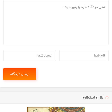
فال و استخاره