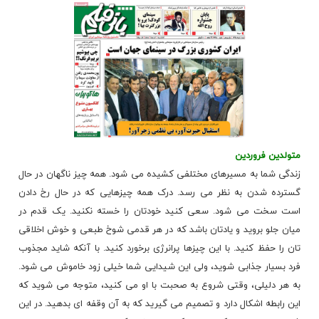
متولدین فروردین
زندگی شما به مسیرهای مختلفی کشیده می شود. همه چیز ناگهان در حال
گسترده شدن به نظر می رسد. درک همه چیزهایی که در حال رخ دادن
است سخت می شود. سعی کنید خودتان را خسته نکنید. یک قدم در
میان جلو بروید و یادتان باشد که در هر قدمی شوخ طبعی و خوش اخلاقی
تان را حفظ کنید. با این چیزها پرانرژی برخورد کنید. با آنکه شاید مجذوب
فرد بسیار جذابی شوید، ولی این شیدایی شما خیلی زود خاموش می شود.
به هر دلیلی، وقتی شروع به صحبت با او می کنید، متوجه می شوید که
این رابطه اشکال دارد و تصمیم می گیرید که به آن وقفه ای بدهید. در این