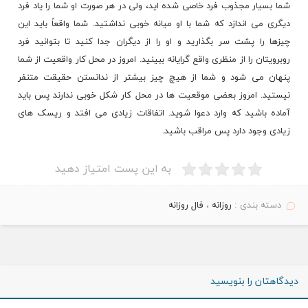
شما بسیار مجذوب فرد خاصی شده اید، ولی در هر صورت او شما را یاد فرد
دیگری می اندازد که شما با او میانه خوبی نداشتید. شما واقعاً باید این
چیزها را پشت سر بگذارید و او را از دیگران جدا کنید تا بتوانید فرد
روبرویتان را از منظری واقع گرایانه ببینید. امروز در محل کار واقعیت از شما
پنهان می شود و شما از هیچ چیز بیشتر از ندانستن حقیقت متنفر
نیستید. امروز بعضی موقعیت ها در محل کار شکل خوبی ندارند پس باید
آماده باشید که وارد دعوا شوید. اتفاقات زیادی می افتد و ریسک های
زیادی وجود دارد پس مراقب باشید.
به این پست امتیاز دهید
دسته بندی :
روزانه
،
فال روزانه
دیدگاهتان را بنویسید