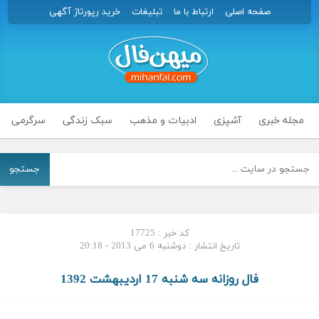
صفحه اصلی
ارتباط با ما
تبلیغات
خرید رپورتاژ آگهی
مجله خبری
آشپزی
ادبیات و مذهب
سبک زندگی
سرگرمی
جستجو
کد خبر : 17725
تاریخ انتشار : دوشنبه 6 می 2013 - 20:18
فال روزانه سه شنبه 17 اردیبهشت 1392