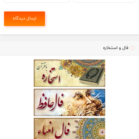
فال و استخاره