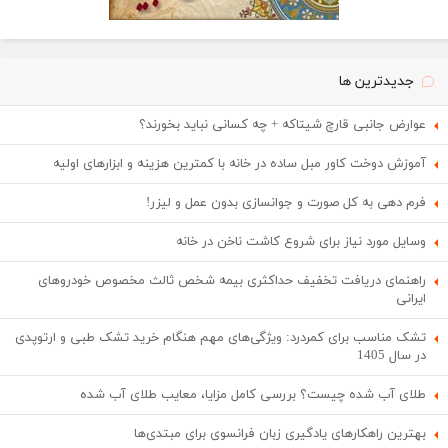
جدیدترین ها
عوارض جانبی قارچ شیتاکه + چه کسانی نباید بخورند؟
آموزش دوخت کاور مبل ساده در خانه با کمترین هزینه و ابزارهای اولیه
فرم دهی به کل صورت و جوانسازی بدون عمل و لیزر!
وسایل مورد نیاز برای شروع کاشت ناخن در خانه
راهنمای دریافت تخفیف حداکثری بیمه شخص ثالث مخصوص خودروهای
ایرانی
تشک مناسب برای کمردرد: ویژگی‌های مهم هنگام خرید تشک طبی و ارتوپدی
در سال 1405
طلای آب شده چیست؟ بررسی کامل مزایا، معایب طلای آب شده
بهترین راهکارهای یادگیری زبان فرانسوی برای مبتدی‌ها