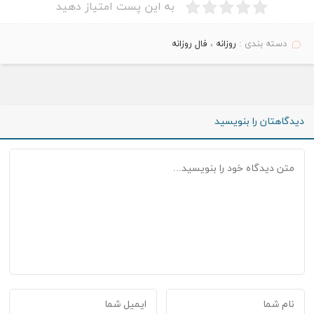
به این پست امتیاز دهید
دسته بندی :
روزانه
،
فال روزانه
دیدگاهتان را بنویسید