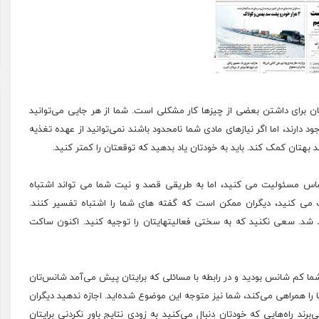
یتان برای داشتن بعضی از چیزها کار مشکلی است. شما از هر جایی می‌توانید
ارند، اما اگر نیازهای مادی شما نامحدود باشند نمی‌توانید از عهده تغذیه
د بهتان کمک کند. باید به خودتان یاد بدهید که توقعتان را کمتر کنید.
ساس مسئولیت می کنید، اما به طریقی قصد و نیت شما می تواند اشتباه
می کنید، دیگران ممکن است که گفته های شما را اشتباه تفسیر کنند.
 شد. سعی نکنید که به سختی فعالیتهایتان را توجیه کنید. اکنون ساکت
شما کم شانس بودید و در رابطه با مسائلی که برایتان پیش می‌آمد شانس‌تان
ما را همراهی می‌کند، شما نیز متوجه این موضوع شده‌اید. اجازه ندهید دیگران
رند راه‌هایی که خودتان دنبال می‌کنید به زودی نتایج باور نکردنی برایتان