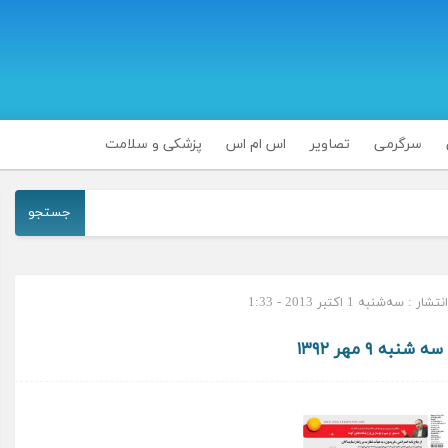
سرگرمی
تصاویر
اس ام اس
پزشکی و سلامت
جستجو
ر : سه‌شنبه 1 اکتبر 2013 - 1:33
شنبه ۹ مهر ۱۳۹۲