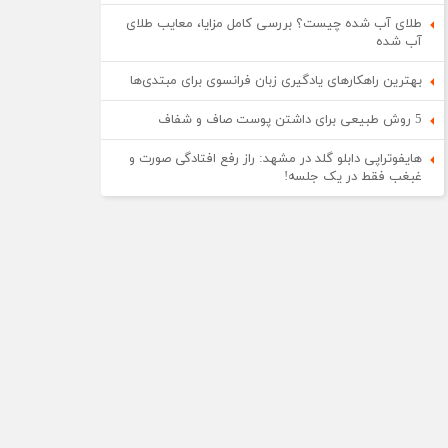
طلای آب شده چیست؟ بررسی کامل مزایا، معایب طلای
آب شده
بهترین راهکارهای یادگیری زبان فرانسوی برای مبتدی‌ها
5 روش طبیعی برای داشتن پوست صاف و شفاف
هایفوتراپی دابلو گلد در مشهد: راز رفع افتادگی صورت و
غبغب فقط در یک جلسه!