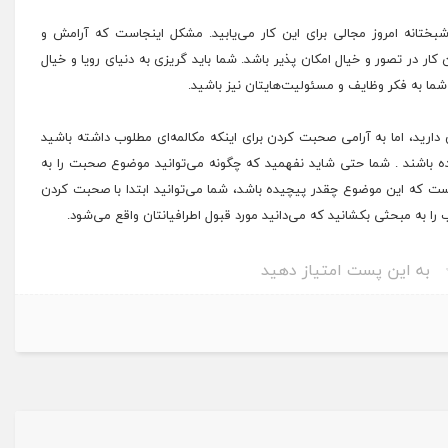
انه امروز مجالی برای این کار می‌یابید. مشکل اینجاست که آرامش و
ر در تصور و خیال امکان پذیر باشد. شما باید گریزی به دنیای رویا و خیال
ما به فکر وظایف و مسئولیت‌هایتان نیز باشید.
 دارید، اما به آرامی صحبت کردن برای اینکه مکالمه‌ای مطلوب داشته باشید
ه باشند . شما حتی شاید نفهمید که چگونه می‌توانید موضوع صحبت را به
 که این موضوع چقدر پیچیده باشد، شما می‌توانید ابتدا با صحبت کردن
ا به مبحثی بکشانید که می‌دانید مورد قبول اطرافیانتان واقع می‌شود.
به این پست امتیاز دهید