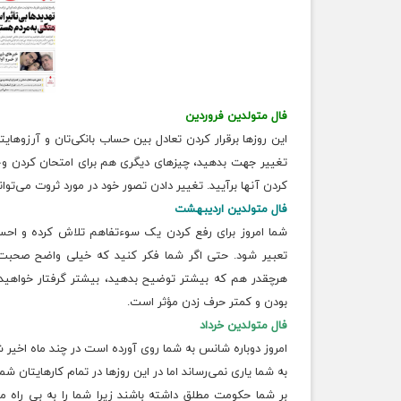
فال متولدین فروردین
این روزها برقرار کردن تعادل بین حساب بانکی‌تان و آرزوها
تغییر جهت بدهید، چیزهای دیگری هم برای امتحان کردن وجود د
کردن آنها برآیید. تغییر دادن تصور خود در مورد ثروت می‌توان
فال متولدین اردیبهشت
شما امروز برای رفع کردن یک سوءتفاهم تلاش کرده و اح
تعبیر شود. حتی اگر شما فکر کنید که خیلی واضح صحبت 
هرچقدر هم که بیشتر توضیح بدهید، بیشتر گرفتار خواهید
بودن و کمتر حرف زدن مؤثر است.
فال متولدین خرداد
امروز دوباره شانس به شما روی آورده است در چند ماه اخیر 
به شما یاری نمی‌رساند اما در این روزها در تمام کارهایتان ش
بر شما حکومت مطلق داشته باشند زیرا شما را به بی راه می‌ب