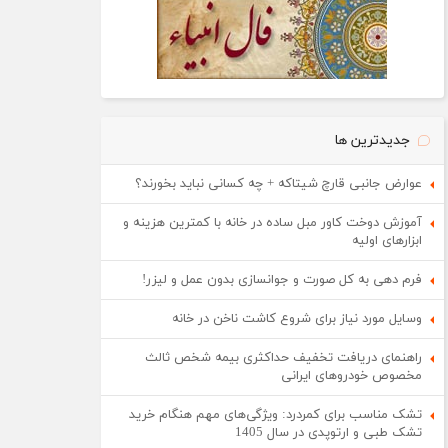
جدیدترین ها
عوارض جانبی قارچ شیتاکه + چه کسانی نباید بخورند؟
آموزش دوخت کاور مبل ساده در خانه با کمترین هزینه و
ابزارهای اولیه
فرم دهی به کل صورت و جوانسازی بدون عمل و لیزر!
وسایل مورد نیاز برای شروع کاشت ناخن در خانه
راهنمای دریافت تخفیف حداکثری بیمه شخص ثالث
مخصوص خودروهای ایرانی
تشک مناسب برای کمردرد: ویژگی‌های مهم هنگام خرید
تشک طبی و ارتوپدی در سال 1405