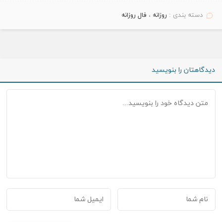
دسته بندی :
روزانه
،
فال روزانه
دیدگاهتان را بنویسید