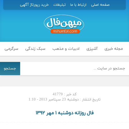
صفحه اصلی
ارتباط با ما
تبلیغات
خرید رپورتاژ آگهی
مجله خبری
آشپزی
ادبیات و مذهب
سبک زندگی
سرگرمی
جستجو
کد خبر : 41779
تاریخ انتشار : دوشنبه 23 سپتامبر 2013 - 1:10
فال روزانه دوشنبه ۱ مهر ۱۳۹۲