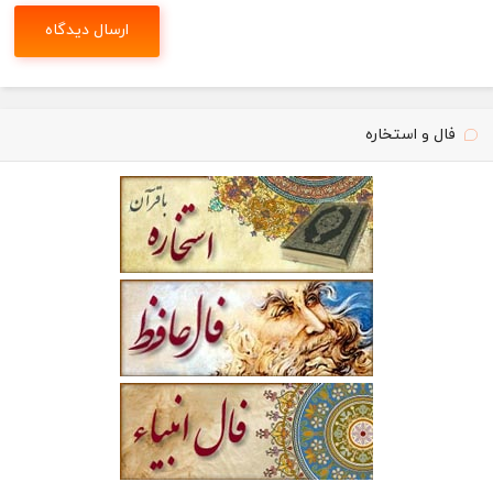
فال و استخاره