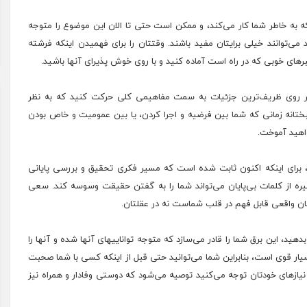
به خاطر شما کار می‌کند، و ممکن است حتی تا الان این موضوع را متوجه
می‌توانند خیلی برایتان مفید باشند. وقتتان را برای فهمیدن اینکه فرشته
ای خوبی که در راه است آماده کنید و با روی خوش پذیرای آنها باشید.
بر روی ظریف‌ترین جزئیات به سمت مفاهیمی کلی حرکت کنید که به نظر
تانه زمانی که شما بین فرضیه و اجرا کردن، یا بین عمومیت و خاص بودن
واهید آموخت.
، برای اینکه اکنون ثابت شده است که
مسیر
فکری تحقیق و بررسی پایانی
ره از کلمات بی‌پایان می‌تواند شما را به گفتن حقیقت وسوسه کند. سعی
بان واقعی قابل فهم در قلب شماست نه در عقلتان.
هید، این برق شما را قادر می‌سازد که متوجه تواناییهای آنها شده و آنها را
 قوی است، بنابراین شما می‌توانید حتی قبل از اینکه کسی با شما صحبت
نیازهای خودتان توجه می‌کنید توصیه می‌شود که دوستی وفادار و همراه نیز