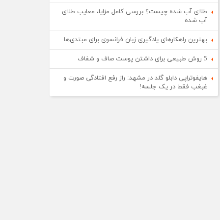
طلای آب شده چیست؟ بررسی کامل مزایا، معایب طلای
آب شده
بهترین راهکارهای یادگیری زبان فرانسوی برای مبتدی‌ها
5 روش طبیعی برای داشتن پوست صاف و شفاف
هایفوتراپی دابلو گلد در مشهد: راز رفع افتادگی صورت و
غبغب فقط در یک جلسه!