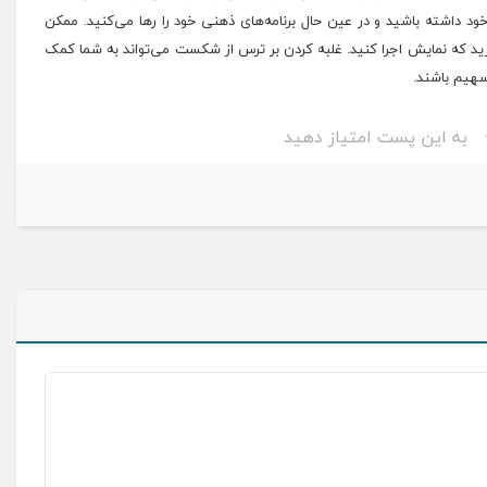
د داشته باشید و در عین حال برنامه‌های ذهنی خود را رها می‌کنید. ممکن
ارید که نمایش اجرا کنید. غلبه کردن بر ترس از شکست می‌تواند به شما کمک
سهیم باشند.
به این پست امتیاز دهید