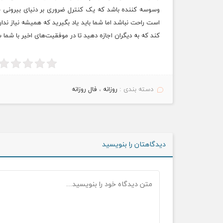
وسوسه کننده باشد که یک کنترل ضروری بر دنیای بیرونی خو
است راحت نباشد اما شما باید یاد بگیرید که همیشه نیاز ند
کند که به دیگران اجازه دهید تا در موفقیت‌های اخیر با شما 
دسته بندی :
روزانه
،
فال روزانه
دیدگاهتان را بنویسید