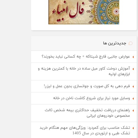
جدیدترین ها
عوارض جانبی قارچ شیتاکه + چه کسانی نباید بخورند؟
آموزش دوخت کاور مبل ساده در خانه با کمترین هزینه و
ابزارهای اولیه
فرم دهی به کل صورت و جوانسازی بدون عمل و لیزر!
وسایل مورد نیاز برای شروع کاشت ناخن در خانه
راهنمای دریافت تخفیف حداکثری بیمه شخص ثالث
مخصوص خودروهای ایرانی
تشک مناسب برای کمردرد: ویژگی‌های مهم هنگام خرید
تشک طبی و ارتوپدی در سال 1405