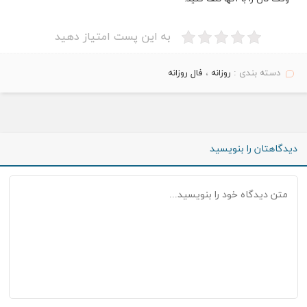
به این پست امتیاز دهید
دسته بندی :
روزانه
،
فال روزانه
دیدگاهتان را بنویسید