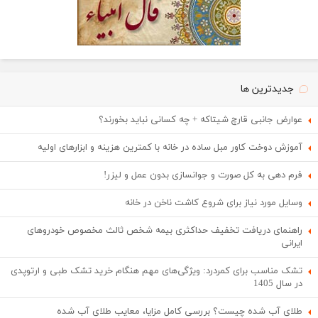
جدیدترین ها
عوارض جانبی قارچ شیتاکه + چه کسانی نباید بخورند؟
آموزش دوخت کاور مبل ساده در خانه با کمترین هزینه و ابزارهای اولیه
فرم دهی به کل صورت و جوانسازی بدون عمل و لیزر!
وسایل مورد نیاز برای شروع کاشت ناخن در خانه
راهنمای دریافت تخفیف حداکثری بیمه شخص ثالث مخصوص خودروهای
ایرانی
تشک مناسب برای کمردرد: ویژگی‌های مهم هنگام خرید تشک طبی و ارتوپدی
در سال 1405
طلای آب شده چیست؟ بررسی کامل مزایا، معایب طلای آب شده