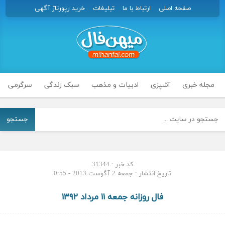
صفحه اصلی
ارتباط با ما
تبلیغات
خرید رپورتاژ آگهی
مجله خبری
آشپزی
ادبیات و مذهب
سبک زندگی
سرگرمی
جستجو
کد خبر : 31344
تاریخ انتشار : جمعه 2 آگوست 2013 - 0:55
فال روزانه جمعه ۱۱ مرداد ۱۳۹۲