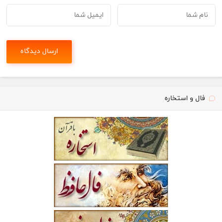
فال و استخاره