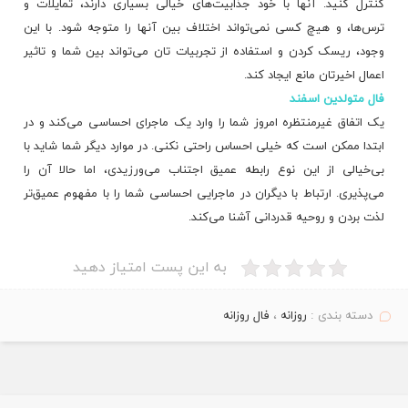
کنترل کنید. آنها با خود جذابیت‌های خیالی بسیاری دارند، تمایلات و
ترس‌ها، و هیچ کسی نمی‌تواند اختلاف بین آنها را متوجه شود. با این
وجود، ریسک کردن و استفاده از تجربیات تان می‌تواند بین شما و تاثیر
اعمال اخیرتان مانع ایجاد کند.
فال متولدین اسفند
یک اتفاق غیرمنتظره امروز شما را وارد یک ماجرای احساسی می‌کند و در
ابتدا ممکن است که خیلی احساس راحتی نکنی. در موارد دیگر شما شاید با
بی‌خیالی از این نوع رابطه عمیق اجتناب می‌ورزیدی، اما حالا آن را
می‌پذیری. ارتباط با دیگران در ماجرایی احساسی شما را با مفهوم عمیق‌تر
لذت بردن و روحیه قدردانی آشنا می‌کند.
به این پست امتیاز دهید
دسته بندی :
روزانه
،
فال روزانه