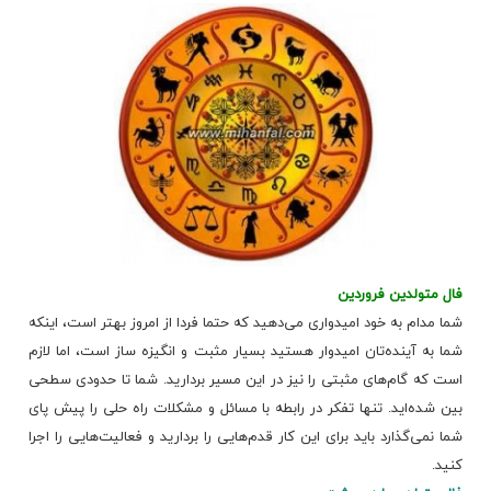
فال متولدین فروردین
شما مدام به خود امیدواری می‌دهید که حتما فردا از امروز بهتر است، اینکه
شما به ﺁینده‌تان امیدوار هستید بسیار مثبت و انگیزه ساز است، اما لازم
است که گام‌های مثبتی را نیز در این مسیر بردارید. شما تا حدودی سطحی
بین شده‌اید. تنها تفکر در رابطه با مسائل و مشکلات راه حلی را پیش پای
شما نمی‌گذارد باید برای این کار قدم‌هایی را بردارید و فعالیت‌هایی را اجرا
کنید.