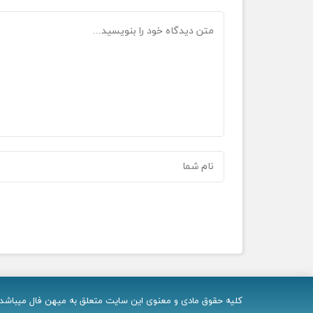
کلیه حقوق مادی و معنوی اين سایت متعلق به میهن فال میباشد و