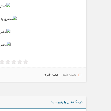
دسته بندی :
مجله خبری
دیدگاهتان را بنویسید