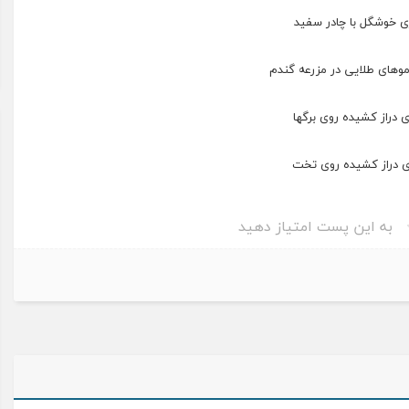
به این پست امتیاز دهید