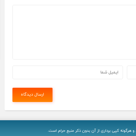
 هرگونه کپی برداری از آن بدون ذکر منبع حرام است.