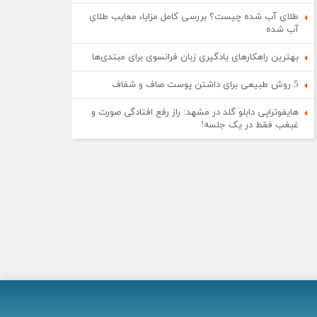
طلای آب شده چیست؟ بررسی کامل مزایا، معایب طلای
آب شده
بهترین راهکارهای یادگیری زبان فرانسوی برای مبتدی‌ها
5 روش طبیعی برای داشتن پوست صاف و شفاف
هایفوتراپی دابلو گلد در مشهد: راز رفع افتادگی صورت و
غبغب فقط در یک جلسه!