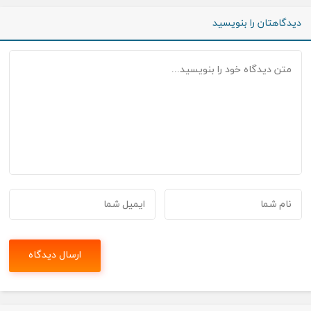
دیدگاهتان را بنویسید