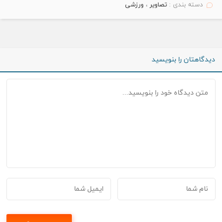
دسته بندی :
تصاویر
،
ورزشی
دیدگاهتان را بنویسید