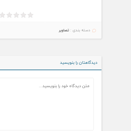
دسته بندی :
تصاویر
دیدگاهتان را بنویسید