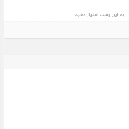
به این پست امتیاز دهید