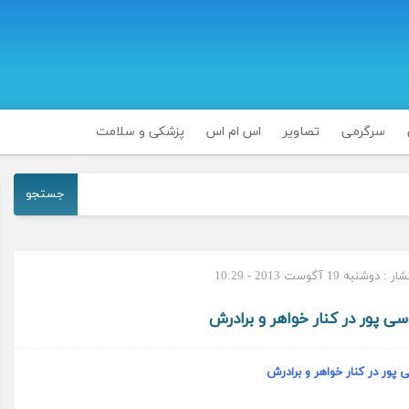
سرگرمی
تصاویر
اس ام اس
پزشکی و سلامت
جستجو
وشنبه 19 آگوست 2013 - 10:29
ی پور در کنار خواهر و برادرش
پور در کنار خواهر و برادرش