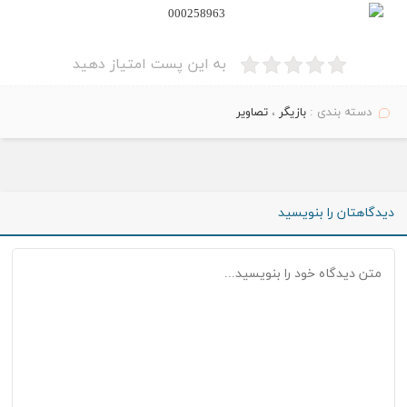
به این پست امتیاز دهید
دسته بندی :
بازیگر
،
تصاویر
دیدگاهتان را بنویسید